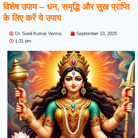
विशेष उपाय – धन, समृद्धि और सुख प्राप्ति
के लिए करें ये उपाय
Dr. Sunil Kumar Verma
September 23, 2025
1:31 pm