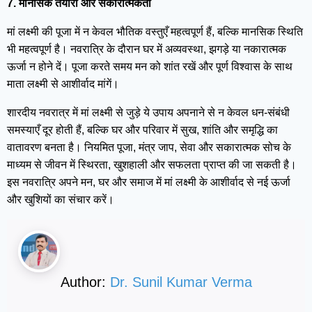
7. मानसिक तैयारी और सकारात्मकता
मां लक्ष्मी की पूजा में न केवल भौतिक वस्तुएँ महत्वपूर्ण हैं, बल्कि मानसिक स्थिति
भी महत्वपूर्ण है। नवरात्रि के दौरान घर में अव्यवस्था, झगड़े या नकारात्मक
ऊर्जा न होने दें। पूजा करते समय मन को शांत रखें और पूर्ण विश्वास के साथ
माता लक्ष्मी से आशीर्वाद मांगें।
शारदीय नवरात्र में मां लक्ष्मी से जुड़े ये उपाय अपनाने से न केवल धन-संबंधी
समस्याएँ दूर होती हैं, बल्कि घर और परिवार में सुख, शांति और समृद्धि का
वातावरण बनता है। नियमित पूजा, मंत्र जाप, सेवा और सकारात्मक सोच के
माध्यम से जीवन में स्थिरता, खुशहाली और सफलता प्राप्त की जा सकती है।
इस नवरात्रि अपने मन, घर और समाज में मां लक्ष्मी के आशीर्वाद से नई ऊर्जा
और खुशियों का संचार करें।
Author:
Dr. Sunil Kumar Verma