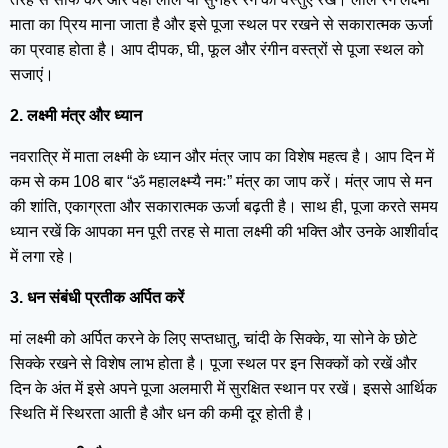
माता का प्रिय माना जाता है और इसे पूजा स्थल पर रखने से सकारात्मक ऊर्जा
का प्रवाह होता है। आप दीपक, घी, फूल और रंगीन वस्त्रों से पूजा स्थल को
सजाएं।
2. लक्ष्मी मंत्र और ध्यान
नवरात्रि में माता लक्ष्मी के ध्यान और मंत्र जाप का विशेष महत्व है। आप दिन में
कम से कम 108 बार “ॐ महालक्ष्म्यै नमः” मंत्र का जाप करें। मंत्र जाप से मन
की शांति, एकाग्रता और सकारात्मक ऊर्जा बढ़ती है। साथ ही, पूजा करते समय
ध्यान रखें कि आपका मन पूरी तरह से माता लक्ष्मी की भक्ति और उनके आशीर्वाद
में लगा रहे।
3. धन संबंधी प्रतीक अर्पित करें
मां लक्ष्मी को अर्पित करने के लिए सप्तधातु, चांदी के सिक्के, या सोने के छोटे
सिक्के रखने से विशेष लाभ होता है। पूजा स्थल पर इन सिक्कों को रखें और
दिन के अंत में इसे अपने पूजा अलमारी में सुरक्षित स्थान पर रखें। इससे आर्थिक
स्थिति में स्थिरता आती है और धन की कमी दूर होती है।