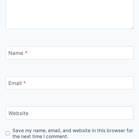
Name
*
Email
*
Website
Save my name, email, and website in this browser for
the next time I comment.