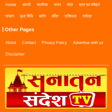
Home
आरती
चालीसा
भजन
मंत्र
व्रत एवं त्यौहार
पांचांग
पूजा विधि
ब्लॉग
मंदिर
राशिफल
स्तोत्र
Other Pages
About
Contact
Privacy Policy
Advertise with us
Disclaimer