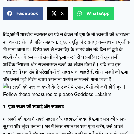
Facebook
X
WhatsApp
हिंदू धर्म में शारदीय नवरात्र का पर्व न केवल मां दुर्गा के नौ स्वरूपों की आराधना
का अवसर होता है, बल्कि यह धन, सुख, समृद्धि और समग्र कल्याण का प्रतीक
भी माना जाता है। विशेष रूप से नवरात्रि के आठवें और नवें दिन मां दुर्गा के
आठवें और नवें रूप – मां लक्ष्मी की पूजा करने से घर-परिवार में खुशहाली,
आर्थिक स्थिरता और सकारात्मक ऊर्जा का संचार होता है। यदि आप इस
नवरात्रि में धन संबंधी परेशानियों से राहत पाना चाहते हैं, तो मां लक्ष्मी की पूजा
और उनसे जुड़े विशेष उपाय अपनाना अत्यंत लाभकारी माना जाता है।
1. पूजा स्थल की सफाई और सजावट
मां लक्ष्मी की पूजा में सबसे पहला और महत्वपूर्ण कदम है पूजा स्थल को साफ-
सुथरा और सुंदर बनाना। घर में जिस स्थान पर आप पूजा करेंगे, उसे अच्छी
तरह से साफ करें और वहां लाल या सुनहरे रंग की वस्तुएँ रखें। लाल रंग लक्ष्मी