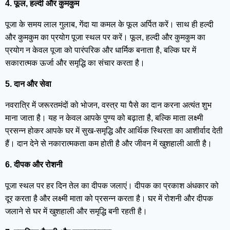
4. फूल, हल्दी और कुमकुम
पूजा के समय लाल गुलाब, गेंदा या कमल के फूल अर्पित करें। साथ ही हल्दी
और कुमकुम का प्रयोग पूजा स्थल पर करें। फूल, हल्दी और कुमकुम का
प्रयोग न केवल पूजा को पारंपरिक और धार्मिक बनाता है, बल्कि घर में
सकारात्मक ऊर्जा और समृद्धि का संचार करता है।
5. दान और सेवा
नवरात्रि में जरूरतमंदों को भोजन, वस्त्र या पैसे का दान करना अत्यंत शुभ
माना जाता है। यह न केवल आपके पुण्य को बढ़ाता है, बल्कि माता लक्ष्मी
प्रसन्न होकर आपके घर में सुख-समृद्धि और आर्थिक स्थिरता का आशीर्वाद देती
हैं। दान देने से नकारात्मकता कम होती है और जीवन में खुशहाली आती है।
6. दीपक और रोशनी
पूजा स्थल पर हर दिन तेल का दीपक जलाएं। दीपक का प्रकाश अंधकार को
दूर करता है और लक्ष्मी माता को प्रसन्न करता है। घर में रोशनी और दीपक
जलाने से घर में खुशहाली और समृद्धि बनी रहती है।