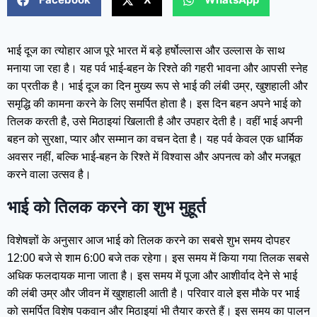
भाई दूज का त्योहार आज पूरे भारत में बड़े हर्षोल्लास और उल्लास के साथ
मनाया जा रहा है। यह पर्व भाई-बहन के रिश्ते की गहरी भावना और आपसी स्नेह
का प्रतीक है। भाई दूज का दिन मुख्य रूप से भाई की लंबी उम्र, खुशहाली और
समृद्धि की कामना करने के लिए समर्पित होता है। इस दिन बहन अपने भाई को
तिलक करती है, उसे मिठाइयां खिलाती है और उपहार देती है। वहीं भाई अपनी
बहन को सुरक्षा, प्यार और सम्मान का वचन देता है। यह पर्व केवल एक धार्मिक
अवसर नहीं, बल्कि भाई-बहन के रिश्ते में विश्वास और अपनत्व को और मजबूत
करने वाला उत्सव है।
भाई को तिलक करने का शुभ मुहूर्त
विशेषज्ञों के अनुसार आज भाई को तिलक करने का सबसे शुभ समय दोपहर
12:00 बजे से शाम 6:00 बजे तक रहेगा। इस समय में किया गया तिलक सबसे
अधिक फलदायक माना जाता है। इस समय में पूजा और आशीर्वाद देने से भाई
की लंबी उम्र और जीवन में खुशहाली आती है। परिवार वाले इस मौके पर भाई
को समर्पित विशेष पकवान और मिठाइयां भी तैयार करते हैं। इस समय का पालन