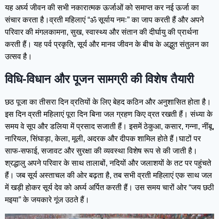
यह अर्घ्य जीवन की सभी नकारात्मक ऊर्जाओं को समाप्त कर नई ऊर्जा का
संचार करता है।व्रती महिलाएं “ॐ सूर्याय नमः” का जाप करती हैं और अपने
परिवार की मंगलकामना, सुख, स्वास्थ्य और संतान की दीर्घायु की प्रार्थना
करती हैं। यह पर्व प्रकृति, सूर्य और मानव जीवन के बीच के अद्भुत संतुलन का
उत्सव है।
विधि-विधान और पूजन सामग्री की विशेष तैयारी
छठ पूजा का तीसरा दिन व्रतियों के लिए बेहद कठिन और अनुशासित होता है।
इस दिन व्रती महिलाएं पूरा दिन बिना जल ग्रहण किए व्रत रखती हैं। संध्या के
समय वे सूप और डलिया में प्रसाद सजाती हैं। इसमें ठेकुआ, कसार, गन्ना, नींबू,
नारियल, सिंघाड़ा, केला, मूली, अदरक और दीपक शामिल होते हैं।घाटों पर
साफ-सफाई, सजावट और सुरक्षा की व्यवस्था विशेष रूप से की जाती है।
श्रद्धालु अपने परिवार के साथ तालाबों, नदियों और जलाशयों के तट पर पहुंचते
हैं। जब सूर्य अस्ताचल की ओर बढ़ता है, तब सभी व्रती महिलाएं एक साथ जल
में खड़ी होकर सूर्य देव को अर्घ्य अर्पित करती हैं। उस समय चारों ओर “जय छठी
मइया” के जयकारे गूंज उठते हैं।