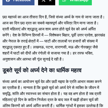
छठ महापर्व का आज तीसरा दिन है, जिसे संध्या अर्घ्य के नाम से जाना जाता है।
आज का दिन छठ व्रत का सबसे महत्वपूर्ण और पवित्र दिन माना जाता है।
व्रती महिलाएं और श्रद्धालु आज शाम अस्त होते सूर्य देव को अर्घ्य अर्पित
करेंगे। देश के विभिन्न हिस्सों में — विशेषकर बिहार, पूर्वी उत्तर प्रदेश, झारखंड
और नेपाल के तराई क्षेत्रों में — घाटों और तालाबों पर हजारों की संख्या में
श्रद्धालु एकत्र हुए हैं। लखनऊ, पटना, वाराणसी, मऊ और गोरखपुर जैसे
शहरों में घाटों को दीपों और रंगोली से सजाया गया है। हर तरफ भक्ति,
अनुशासन और आस्था की गूंज सुनाई दे रही है।
डूबते सूर्य को अर्घ्य देने का धार्मिक महत्व
संध्या अर्घ्य का आयोजन सूर्य देव और छठी मइया के प्रति आभार व्यक्त करने
का प्रतीक है। मान्यता है कि डूबते सूर्य को अर्घ्य देने से व्यक्ति के जीवन में
समृद्धि, शांति और स्वास्थ्य का संचार होता है। यह वह क्षण होता है जब व्रती
महिलाएं पूरे दिन के कठिन निर्जला व्रत के बाद जल में खड़ी होकर सूर्य की
अंतिम किरणों को अर्घ्य अर्पित करती हैं। धार्मिक ग्रंथों में इसका उल्लेख है कि