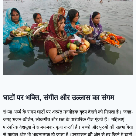
घाटों पर भक्ति, संगीत और उल्लास का संगम
संध्या अर्घ्य के समय घाटों पर अत्यंत मनमोहक दृश्य देखने को मिलता है। जगह-
जगह भजन-कीर्तन, लोकगीत और छठ के पारंपरिक गीत गूंजते हैं। महिलाएं
पारंपरिक वेशभूषा में सजधजकर पूजा करती हैं। बच्चों और पुरुषों की सहभागिता
से माहौल और भी भावनात्मक हो जाता है।प्रशासन की ओर से हर जिले में घाटों