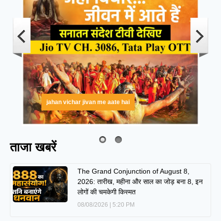
jahan vichar jivan me aate hai
ताजा खबरें
The Grand Conjunction of August 8,
2026: तारीख, महीना और साल का जोड़ बना 8, इन
लोगों की चमकेगी किस्मत
08/08/2026
5:20 PM