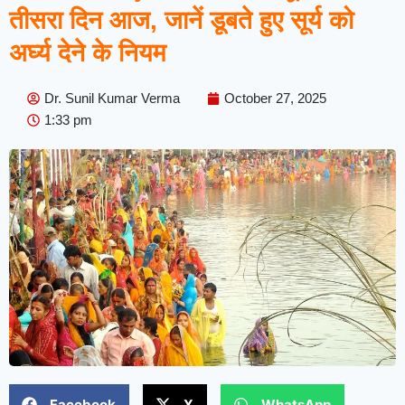
तीसरा दिन आज, जानें डूबते हुए सूर्य को
अर्घ्य देने के नियम
Dr. Sunil Kumar Verma
October 27, 2025
1:33 pm
Facebook
X
WhatsApp