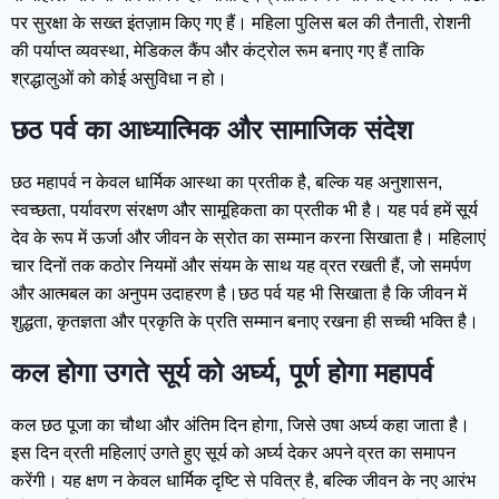
पर सुरक्षा के सख्त इंतज़ाम किए गए हैं। महिला पुलिस बल की तैनाती, रोशनी
की पर्याप्त व्यवस्था, मेडिकल कैंप और कंट्रोल रूम बनाए गए हैं ताकि
श्रद्धालुओं को कोई असुविधा न हो।
छठ पर्व का आध्यात्मिक और सामाजिक संदेश
छठ महापर्व न केवल धार्मिक आस्था का प्रतीक है, बल्कि यह अनुशासन,
स्वच्छता, पर्यावरण संरक्षण और सामूहिकता का प्रतीक भी है। यह पर्व हमें सूर्य
देव के रूप में ऊर्जा और जीवन के स्रोत का सम्मान करना सिखाता है। महिलाएं
चार दिनों तक कठोर नियमों और संयम के साथ यह व्रत रखती हैं, जो समर्पण
और आत्मबल का अनुपम उदाहरण है।छठ पर्व यह भी सिखाता है कि जीवन में
शुद्धता, कृतज्ञता और प्रकृति के प्रति सम्मान बनाए रखना ही सच्ची भक्ति है।
कल होगा उगते सूर्य को अर्घ्य, पूर्ण होगा महापर्व
कल छठ पूजा का चौथा और अंतिम दिन होगा, जिसे उषा अर्घ्य कहा जाता है।
इस दिन व्रती महिलाएं उगते हुए सूर्य को अर्घ्य देकर अपने व्रत का समापन
करेंगी। यह क्षण न केवल धार्मिक दृष्टि से पवित्र है, बल्कि जीवन के नए आरंभ