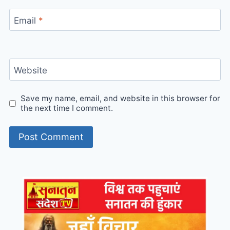
Email
*
Website
Save my name, email, and website in this browser for
the next time I comment.