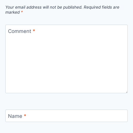
Your email address will not be published.
Required fields are
marked
*
Comment
*
Name
*