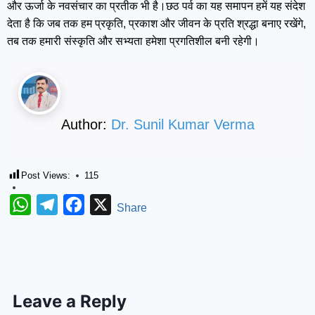
और ऊर्जा के नवसंचार का प्रतीक भी है।छठ पर्व का यह समापन हमें यह संदेश
देता है कि जब तक हम प्रकृति, प्रकाश और जीवन के प्रति श्रद्धा बनाए रखेंगे,
तब तक हमारी संस्कृति और सभ्यता हमेशा प्रगतिशील बनी रहेगी।
Author:
Dr. Sunil Kumar Verma
Post Views:
115
WhatsApp
Telegram
Facebook
X
Share
Leave a Reply