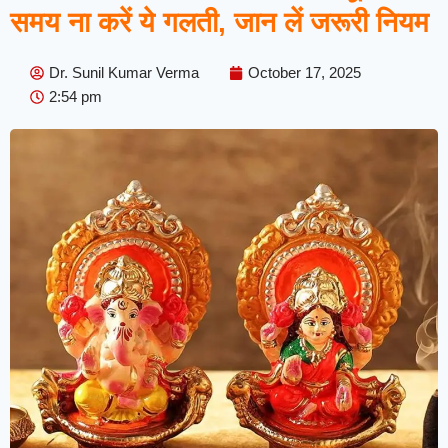
समय ना करें ये गलती, जान लें जरूरी नियम
Dr. Sunil Kumar Verma
October 17, 2025
2:54 pm