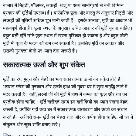
बाजार में मिट्टी, पॉलिमर, लकड़ी, धातु या अन्य सामग्रियों से बनी विभिन्न
प्रकार की मूर्तियाँ उपलब्ध हैं। पारंपरिक पूजा और वास्तु के अनुसार मिट्टी और
लकड़ी की मूर्तियाँ अधिक शुभ मानी जाती हैं। इसके अलावा, मूर्ति का आकार भी
महत्वपूर्ण होता है। पूजा स्थल के अनुसार उचित आकार की मूर्ति चुनना चाहिए।
बहुत बड़ी मूर्ति छोटे पूजा स्थल में रखना मुश्किल हो सकता है और बहुत छोटी
मूर्ति भी पूजा के महत्व को कम कर सकती है। इसलिए मूर्ति का आकार और
उसकी गुणवत्ता दोनों पर ध्यान देना जरूरी है।
सकारात्मक ऊर्जा और शुभ संकेत
मूर्ति का रंग, मुद्रा और चेहरे का भाव सकारात्मक ऊर्जा का संकेत होते हैं।
भगवान गणेश की मुस्कान और उनके हाथ की मुद्रा घर में सुख-समृद्धि लाने में
मदद करती है। वहीं, लक्ष्मी जी की मूर्ति में हाथ में कमल का फूल और धन का
प्रतीक होना चाहिए। मूर्ति खरीदते समय इन बारीकियों का ध्यान रखना बेहद
जरूरी है, क्योंकि यही तत्व घर में सकारात्मक वातावरण और ऊर्जा का संचार
करते हैं। खरीदते समय मूर्ति का चेहरा शांत और आकर्षक होना चाहिए, जो घर में
संतुलन और सुख-शांति बनाए रखे।