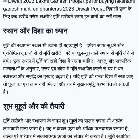
स्थान और दिशा का ध्यान
मूर्ति की स्थापना स्थल भी उतना ही महत्वपूर्ण है। हमेशा साफ-सुथरे और
प्रतिष्ठित दुकानों से ही मूर्ति खरीदें। गंदे या धूल-धूप वाले स्थान से मूर्ति लेने से
बचें। पूजा स्थल में मूर्ति को सही दिशा में रखना चाहिए। वास्तु और पारंपरिक
मान्यताओं के अनुसार, उत्तर-पूर्व कोण में मूर्ति स्थापित करने से घर में धन,
स्वास्थ्य और समृद्धि का प्रवाह बढ़ता है। यदि मूर्ति को गलत दिशा में रखा जाए
तो पूजा का पूरा लाभ नहीं मिलता और घर में सुख-समृद्धि प्रभावित हो सकती
है।
शुभ मुहूर्त और की तैयारी
मूर्ति खरीदने और स्थापना के समय शुभ मुहूर्त का पालन करना भी अत्यंत
लाभकारी माना जाता है। यह न केवल पूजा को अधिक फलदायक बनाता है,
बल्कि पूरे परिवार में सकारात्मक ऊर्जा का संचार भी करता है। मूर्ति स्थापित