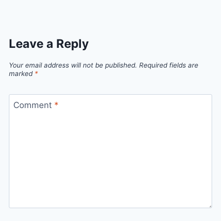
Leave a Reply
Your email address will not be published.
Required fields are
marked
*
Comment
*