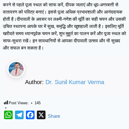
करने से पहले पूजा स्थल को साफ करें, दीपक जलाएं और धूप-अगरबत्ती से
वातावरण को पवित्र बनाएं। इससे पूजा अधिक प्रभावशाली और आनंददायक
होती है।दीपावली के अवसर पर लक्ष्मी-गणेश की मूर्ति का सही चयन और उसकी
उचित स्थापना आपके घर में सुख, समृद्धि और खुशहाली लाती है। इसलिए मूर्ति
खरीदते समय ध्यानपूर्वक चयन करें, शुभ मुहूर्त का पालन करें और पूजा स्थल को
साफ-सुथरा रखें। इन सावधानियों से आपका दीपावली उत्सव और भी सुखद
और सफल बन सकता है।
Author:
Dr. Sunil Kumar Verma
Post Views:
145
WhatsApp
Telegram
Facebook
X
Share