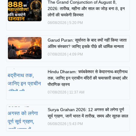
The Grand Conjunction of August 8,
2026: तारीख, महीना और साल का जोड़ बना 8, इन
लोगों की चमकेगी किस्मत
08/08/2026
5:20 PM
Garud Puran: सूर्यास्त के बाद क्यों नहीं किया जाता
अंतिम संस्कार? जानिए इसके पीछे की धार्मिक मान्यता
07/08/2026
4:09 PM
Hindu Dharam: त्र्यंबकेश्वर से केदारनाथ-बद्रीनाथ
तक, जानिए इन प्राचीन मंदिरों की चमत्कारी कथाएं और
पौराणिक रहस्य
07/08/2026
11:37 AM
Surya Grahan 2026: 12 अगस्त को लगेगा पूर्ण
सूर्य ग्रहण, जानें भारत में तारीख, समय और सूतक काल
06/08/2026
5:43 PM