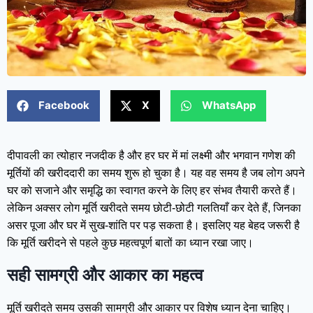
Facebook
X
WhatsApp
दीपावली का त्योहार नजदीक है और हर घर में मां लक्ष्मी और भगवान गणेश की
मूर्तियों की खरीददारी का समय शुरू हो चुका है। यह वह समय है जब लोग अपने
घर को सजाने और समृद्धि का स्वागत करने के लिए हर संभव तैयारी करते हैं।
लेकिन अक्सर लोग मूर्ति खरीदते समय छोटी-छोटी गलतियाँ कर देते हैं, जिनका
असर पूजा और घर में सुख-शांति पर पड़ सकता है। इसलिए यह बेहद जरूरी है
कि मूर्ति खरीदने से पहले कुछ महत्वपूर्ण बातों का ध्यान रखा जाए।
सही सामग्री और आकार का महत्व
मूर्ति खरीदते समय उसकी सामग्री और आकार पर विशेष ध्यान देना चाहिए।