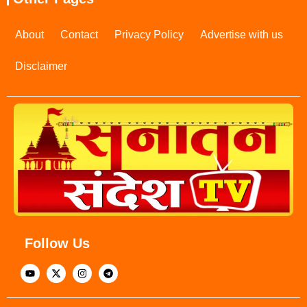
About
Contact
Privacy Policy
Advertise with us
Disclaimer
Follow Us