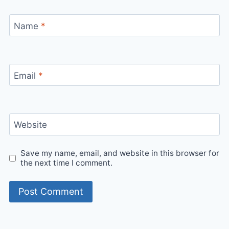
Name
*
Email
*
Website
Save my name, email, and website in this browser for
the next time I comment.