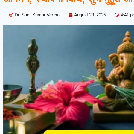
Dr. Sunil Kumar Verma
August 23, 2025
4:41 