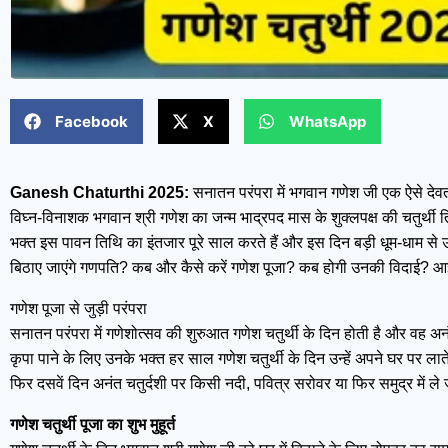
Facebook
X
WhatsApp
Ganesh Chaturthi 2025:
सनातन परंपरा में भगवान गणेश जी एक ऐसे देवता 
विघ्न-विनाशक भगवान श्री गणेश का जन्म भाद्रपद मास के शुक्लपक्ष की चतुर्थी
भक्त इस पावन तिथि का इंतजार पूरे साल करते हैं और इस दिन बड़ी धूम-धाम से
बिठाए जाएंगे गणपति? कब और कैसे करें गणेश पूजा? कब होगी उनकी विदाई? आइए 
गणेश पूजा से जुड़ी परंपरा
सनातन परंपरा में गणेशोत्सव की शुरुआत गणेश चतुर्थी के दिन होती है और वह अनंत 
कृपा पाने के लिए उनके भक्त हर साल गणेश चतुर्थी के दिन उन्हें अपने घर पर ला
फिर दसवें दिन अनंत चतुर्दशी पर किसी नदी, पवित्र सरोवर या फिर समुद्र में ले 
गणेश चतुर्थी पूजा का शुभ मुहूर्त