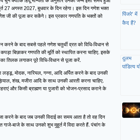
य चुनें क्योंकि हिंदू मान्यता के अनुसार उनका जन्म इसी समय हुआ
हूर्त 27 अगस्त 2027, बुधवार के दिन रहेगा। इस दिन गणेश भक्त
 जी की पूजा कर सकेंगे। इस प्रकार गणपति के भक्तों को
यान करने के बाद सबसे पहले गणेश चतुर्थी व्रत को विधि-विधान से
 कपड़ा बिछाकर गणपति की मूर्ति को स्थापित करना चाहिए. इसके
ा तिलक लगाकर पूरे विधि-विधान से पूजा करें.
चूर का लड्डू, मोदक, नारियल, गन्ना, आदि अर्पित करने के बाद उनकी
, घड़ियाल, शंख, मजीरा आदि के साथ उनकी आरती करना चाहिए.
हराएं और किसी ब्राह्मण या पुजारी को भोजन-प्रसाद कराने के
 पूजा करने के बाद जब उनकी विदाई का समय आता है तो वह​ दिन
जे-बाजे के साथ उनको शुभ मुहूर्त में विदा करते हैं. पंचांग के