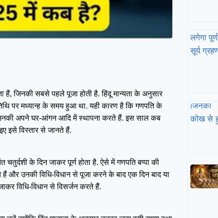
हैं, जिनकी सबसे पहले पूजा होती है. हिंदू मान्यता के अनुसार
 तिथि पर मध्यान्ह के समय हुआ था. यही कारण है कि गणपति के
 उनकी अपने घर-आंगन आदि में स्थापना करते हैं. इस साल कब
इसे विस्तार से जानते हैं.
चतुर्दशी के दिन जाकर पूर्ण होता है. ऐसे में गणपति बप्पा की
ते हैं और उनकी विधि-विधान से पूजा करने के बाद एक दिन बाद या
जाकर विधि-विधान से विसर्जन करते हैं.