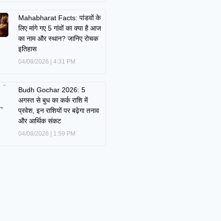
Mahabharat Facts: पांडवों के
लिए मांगे गए 5 गांवों का क्या है आज
का नाम और स्थान? जानिए रोचक
इतिहास
04/08/2026
4:31 PM
Budh Gochar 2026: 5
अगस्त से बुध का कर्क राशि में
प्रवेश, इन राशियों पर बढ़ेगा तनाव
और आर्थिक संकट
04/08/2026
1:59 PM