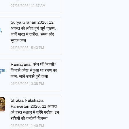
07/08/2026
11:37 AM
Surya Grahan 2026: 12
अगस्त को लगेगा पूर्ण सूर्य ग्रहण,
जानें भारत में तारीख, समय और
सूतक काल
06/08/2026
5:43 PM
Ramayana: कौन थीं कैकसी?
जिनकी कोख से हुआ था रावण का
जन्म, जानें उनकी पूरी कथा
06/08/2026
3:38 PM
Shukra Nakshatra
Parivartan 2026: 11 अगस्त
को हस्त नक्षत्र में करेंगे प्रवेश, इन
राशियों की चमकेगी किस्मत
06/08/2026
1:40 PM