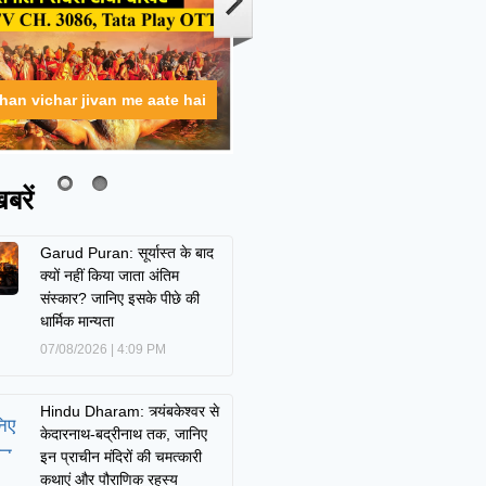
ahan vichar jivan me aate hai
बरें
Garud Puran: सूर्यास्त के बाद
क्यों नहीं किया जाता अंतिम
संस्कार? जानिए इसके पीछे की
धार्मिक मान्यता
07/08/2026
4:09 PM
Hindu Dharam: त्र्यंबकेश्वर से
केदारनाथ-बद्रीनाथ तक, जानिए
इन प्राचीन मंदिरों की चमत्कारी
कथाएं और पौराणिक रहस्य