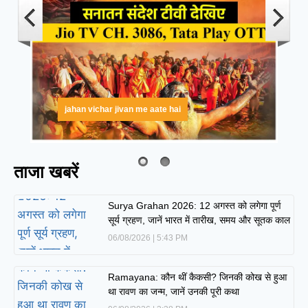
jahan vichar jivan me aate hai
ताजा खबरें
Surya Grahan 2026: 12 अगस्त को लगेगा पूर्ण
सूर्य ग्रहण, जानें भारत में तारीख, समय और सूतक काल
06/08/2026
5:43 PM
Ramayana: कौन थीं कैकसी? जिनकी कोख से हुआ
था रावण का जन्म, जानें उनकी पूरी कथा