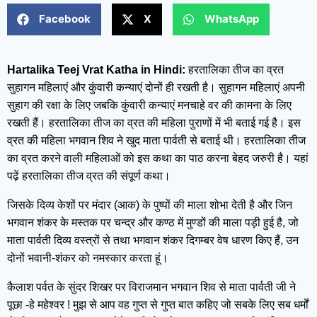
Facebook
X
WhatsApp
Hartalika Teej Vrat Katha in Hindi:
हरतालिका तीज का व्रत
सुहागन महिलाएं और कुंवारी कन्याएं दोनों ही रखती है। सुहागन महिलाएं अपनी
सुहाग की रक्षा के लिए जबकि कुंवारी कन्याएं मनचाहे वर की कामना के लिए
रखती हैं। हरतालिका तीज का व्रत की महिला पुराणों में भी बताई गई है। इस
व्रत की महिला भगवान शिव ने खुद माता पार्वती से बताई थी। हरतालिका तीज
का व्रत करने वाली महिलाओं को इस कथा का पाठ करना बेहद जरुरी है। यहां
पढ़ें हरतालिका तीज व्रत की संपूर्ण कथा।
जिसके दिव्य केशों पर मंदार (आक) के पुष्पों की माला शोभा देती है और जिन
भगवान शंकर के मस्तक पर चन्द्र और कण्ठ में मुण्डों की माला पड़ी हुई है, जो
माता पार्वती दिव्य वस्त्रों से तथा भगवान शंकर दिगम्बर वेष धारण किए हैं, उन
दोनों भवानी-शंकर को नमस्कार करता हूं।
कैलाश पर्वत के सुंदर शिखर पर विराजमान भगवान शिव से माता पार्वती जी ने
पूछा -हे महेश्वर ! मुझ से आप वह गुप्त से गुप्त बात कहिए जो सबके लिए सब धर्मों