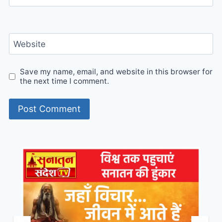
Website
Save my name, email, and website in this browser for
the next time I comment.