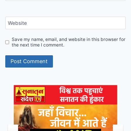
Website
Save my name, email, and website in this browser for
the next time I comment.