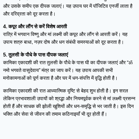
और उसके समीप एक दीपक जलाएं। यह उपाय घर में पॉजिटिव एनर्जी लाता है
और दरिद्रता को दूर करता है।
4. कपूर और लौंग से करें विशेष आरती
रात्रि में भगवान विष्णु और मां लक्ष्मी की कपूर और लौंग से आरती करें। यह
उपाय शत्रु बाधा, नज़र दोष और धन संबंधी समस्याओं को दूर करता है।
5. तुलसी के पौधे के पास दीपक जलाएं
कामिका एकादशी की रात तुलसी के पौधे के पास घी का दीपक जलाएं और “ॐ
नमो भगवते वासुदेवाय” मंत्र का जाप करें। यह उपाय आपकी सभी
मनोकामनाओं को पूर्ण करता है और घर में धन-संपत्ति में वृद्धि होती है।
कामिका एकादशी की रात आध्यात्मिक दृष्टि से बेहद शुभ होती है। इन सरल
लेकिन प्रभावशाली उपायों को श्रद्धा और नियमपूर्वक करने से मां लक्ष्मी प्रसन्न
होती हैं और साधक की झोली खुशियों और धन-समृद्धि से भर जाती है। इस दिन
भक्ति और सेवा से जीवन की तमाम कठिनाइयाँ भी दूर होती हैं।