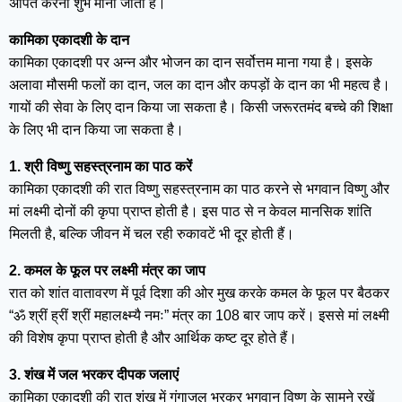
अर्पित करना शुभ माना जाता है।
कामिका एकादशी के दान
कामिका एकादशी पर अन्न और भोजन का दान सर्वोत्तम माना गया है। इसके
अलावा मौसमी फलों का दान, जल का दान और कपड़ों के दान का भी महत्व है।
गायों की सेवा के लिए दान किया जा सकता है। किसी जरूरतमंद बच्चे की शिक्षा
के लिए भी दान किया जा सकता है।
1. श्री विष्णु सहस्त्रनाम का पाठ करें
कामिका एकादशी की रात विष्णु सहस्त्रनाम का पाठ करने से भगवान विष्णु और
मां लक्ष्मी दोनों की कृपा प्राप्त होती है। इस पाठ से न केवल मानसिक शांति
मिलती है, बल्कि जीवन में चल रही रुकावटें भी दूर होती हैं।
2. कमल के फूल पर लक्ष्मी मंत्र का जाप
रात को शांत वातावरण में पूर्व दिशा की ओर मुख करके कमल के फूल पर बैठकर
“ॐ श्रीं ह्रीं श्रीं महालक्ष्म्यै नमः” मंत्र का 108 बार जाप करें। इससे मां लक्ष्मी
की विशेष कृपा प्राप्त होती है और आर्थिक कष्ट दूर होते हैं।
3. शंख में जल भरकर दीपक जलाएं
कामिका एकादशी की रात शंख में गंगाजल भरकर भगवान विष्णु के सामने रखें