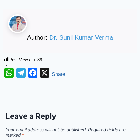
Author:
Dr. Sunil Kumar Verma
Post Views:
86
WhatsApp
Telegram
Facebook
X
Share
Leave a Reply
Your email address will not be published.
Required fields are
marked
*