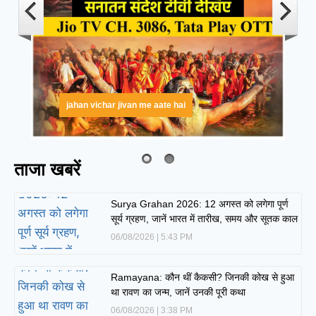
jahan vichar jivan me aate hai
ताजा खबरें
Surya Grahan 2026: 12 अगस्त को लगेगा पूर्ण
सूर्य ग्रहण, जानें भारत में तारीख, समय और सूतक काल
06/08/2026
5:43 PM
Ramayana: कौन थीं कैकसी? जिनकी कोख से हुआ
था रावण का जन्म, जानें उनकी पूरी कथा
06/08/2026
3:38 PM