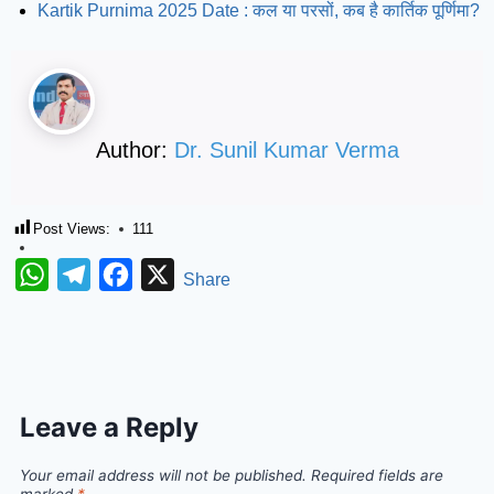
Kartik Purnima 2025 Date : कल या परसों, कब है कार्तिक पूर्णिमा?
Author:
Dr. Sunil Kumar Verma
Post Views:
111
WhatsApp
Telegram
Facebook
X
Share
Leave a Reply
Your email address will not be published.
Required fields are