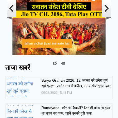
jahan vichar jivan me aate hai
ताजा खबरें
Surya Grahan 2026: 12 अगस्त को लगेगा पूर्ण
सूर्य ग्रहण, जानें भारत में तारीख, समय और सूतक काल
06/08/2026
5:43 PM
Ramayana: कौन थीं कैकसी? जिनकी कोख से हुआ
था रावण का जन्म, जानें उनकी पूरी कथा