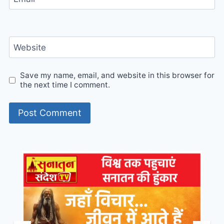
Website
Save my name, email, and website in this browser for
the next time I comment.