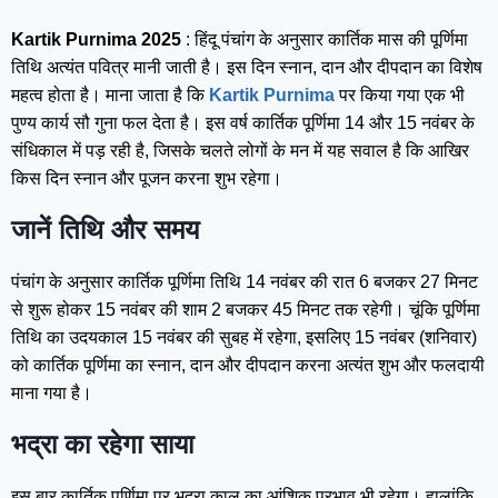
Kartik Purnima 2025
: हिंदू पंचांग के अनुसार कार्तिक मास की पूर्णिमा
तिथि अत्यंत पवित्र मानी जाती है। इस दिन स्नान, दान और दीपदान का विशेष
महत्व होता है। माना जाता है कि
Kartik Purnima
पर किया गया एक भी
पुण्य कार्य सौ गुना फल देता है। इस वर्ष कार्तिक पूर्णिमा 14 और 15 नवंबर के
संधिकाल में पड़ रही है, जिसके चलते लोगों के मन में यह सवाल है कि आखिर
किस दिन स्नान और पूजन करना शुभ रहेगा।
जानें तिथि और समय
पंचांग के अनुसार कार्तिक पूर्णिमा तिथि 14 नवंबर की रात 6 बजकर 27 मिनट
से शुरू होकर 15 नवंबर की शाम 2 बजकर 45 मिनट तक रहेगी। चूंकि पूर्णिमा
तिथि का उदयकाल 15 नवंबर की सुबह में रहेगा, इसलिए 15 नवंबर (शनिवार)
को कार्तिक पूर्णिमा का स्नान, दान और दीपदान करना अत्यंत शुभ और फलदायी
माना गया है।
भद्रा का रहेगा साया
इस बार कार्तिक पूर्णिमा पर भद्रा काल का आंशिक प्रभाव भी रहेगा। हालांकि