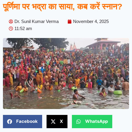
पूर्णिमा पर भद्रा का साया, कब करें स्नान?
Dr. Sunil Kumar Verma
November 4, 2025
11:52 am
Facebook
X
WhatsApp