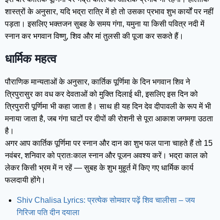
शास्त्रों के अनुसार, यदि भद्रा रात्रि में हो तो उसका प्रभाव शुभ कार्यों पर नहीं
पड़ता। इसलिए भक्तजन सुबह के समय गंगा, यमुना या किसी पवित्र नदी में
स्नान कर भगवान विष्णु, शिव और मां तुलसी की पूजा कर सकते हैं।
धार्मिक महत्व
पौराणिक मान्यताओं के अनुसार, कार्तिक पूर्णिमा के दिन भगवान शिव ने
त्रिपुरासुर का वध कर देवताओं को मुक्ति दिलाई थी, इसलिए इस दिन को
त्रिपुरारी पूर्णिमा भी कहा जाता है। साथ ही यह दिन देव दीपावली के रूप में भी
मनाया जाता है, जब गंगा घाटों पर दीपों की रोशनी से पूरा आकाश जगमगा उठता
है।
अगर आप कार्तिक पूर्णिमा पर स्नान और दान का शुभ फल पाना चाहते हैं तो 15
नवंबर, शनिवार को प्रातःकाल स्नान और पूजन अवश्य करें। भद्रा काल को
लेकर किसी भ्रम में न रहें — सुबह के शुभ मुहूर्त में किए गए धार्मिक कार्य
फलदायी होंगे।
Shiv Chalisa Lyrics: प्रत्येक सोमवार पढ़ें शिव चालीसा – जय
गिरिजा पति दीन दयाला