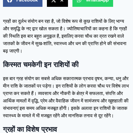
ग्रहों का दुर्लभ संयोग बन रहा है, जो विशेष रूप से कुछ राशियों के लिए भाग्य
और समृद्धि के नए द्वार खोल सकता है। ज्योतिषाचारियों का कहना है कि ग्रहों
की स्थिति इस बार बहुत अनुकूल है, इसलिए करवा चौथ का व्रत रखने वाले
जातकों के जीवन में सुख-शांति, स्वास्थ्य और धन की प्राप्ति होने की संभावना
बढ़ जाएगी।
किस्मत चमकेगी इन राशियों की
इस बार ग्रह संयोग का सबसे अधिक सकारात्मक प्रभाव वृषभ, कन्या, धनु और
मीन राशि के जातकों पर पड़ेगा। इन राशियों के लोग करवा चौथ पर विशेष लाभ
प्राप्त कर सकते हैं। व्यवसाय और नौकरी के क्षेत्र में सफलता, संपत्ति और
आर्थिक मामलों में वृद्धि, प्रेम और वैवाहिक जीवन में सामंजस्य और खुशहाली की
संभावनाएं इस समय अधिक मजबूत होंगी। इसके अलावा इन राशियों के जातक
स्वास्थ्य के मामले में भी मजबूत रहेंगे और मानसिक तनाव से दूर रहेंगे।
ग्रहों का विशेष प्रभाव