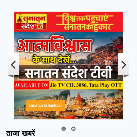
sanatan ki hunkaar
ताजा खबरें