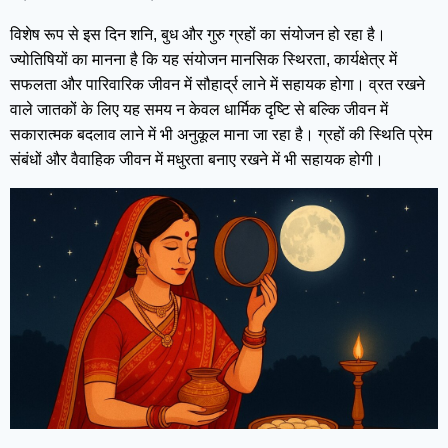
विशेष रूप से इस दिन शनि, बुध और गुरु ग्रहों का संयोजन हो रहा है।
ज्योतिषियों का मानना है कि यह संयोजन मानसिक स्थिरता, कार्यक्षेत्र में
सफलता और पारिवारिक जीवन में सौहार्द्र लाने में सहायक होगा। व्रत रखने
वाले जातकों के लिए यह समय न केवल धार्मिक दृष्टि से बल्कि जीवन में
सकारात्मक बदलाव लाने में भी अनुकूल माना जा रहा है। ग्रहों की स्थिति प्रेम
संबंधों और वैवाहिक जीवन में मधुरता बनाए रखने में भी सहायक होगी।