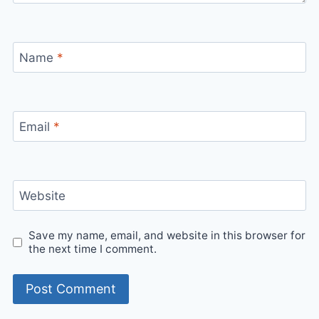
Name
*
Email
*
Website
Save my name, email, and website in this browser for
the next time I comment.