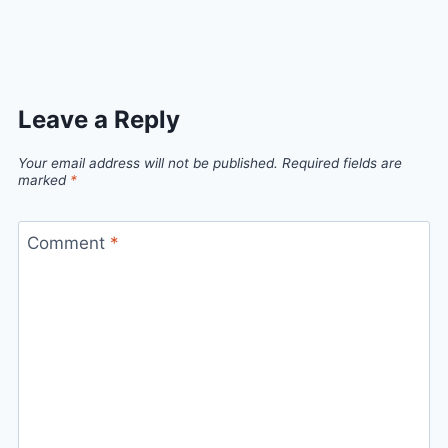
Leave a Reply
Your email address will not be published.
Required fields are
marked
*
Comment
*