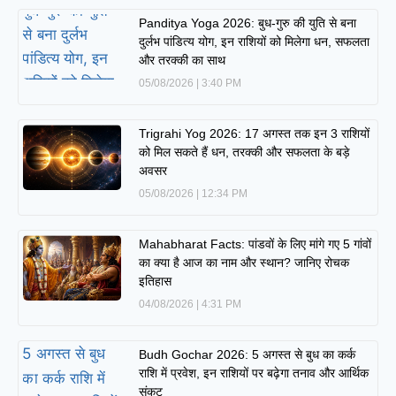
Panditya Yoga 2026: बुध-गुरु की युति से बना
दुर्लभ पांडित्य योग, इन राशियों को मिलेगा धन, सफलता
और तरक्की का साथ
05/08/2026
3:40 PM
Trigrahi Yog 2026: 17 अगस्त तक इन 3 राशियों
को मिल सकते हैं धन, तरक्की और सफलता के बड़े
अवसर
05/08/2026
12:34 PM
Mahabharat Facts: पांडवों के लिए मांगे गए 5 गांवों
का क्या है आज का नाम और स्थान? जानिए रोचक
इतिहास
04/08/2026
4:31 PM
Budh Gochar 2026: 5 अगस्त से बुध का कर्क
राशि में प्रवेश, इन राशियों पर बढ़ेगा तनाव और आर्थिक
संकट