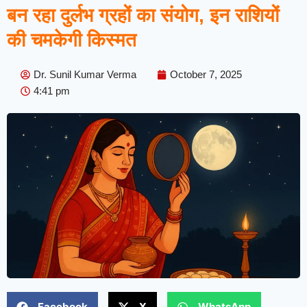
बन रहा दुर्लभ ग्रहों का संयोग, इन राशियों
की चमकेगी किस्मत
Dr. Sunil Kumar Verma
October 7, 2025
4:41 pm
Facebook
X
WhatsApp