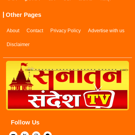
Other Pages
About
Contact
Privacy Policy
Advertise with us
Disclaimer
Follow Us