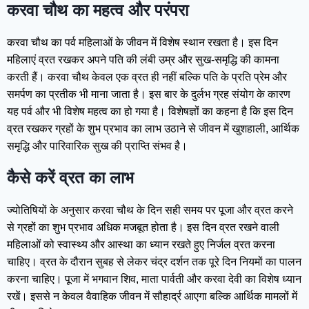
करवा चौथ का महत्व और परंपरा
करवा चौथ का पर्व महिलाओं के जीवन में विशेष स्थान रखता है। इस दिन
महिलाएं व्रत रखकर अपने पति की लंबी उम्र और सुख-समृद्धि की कामना
करती हैं। करवा चौथ केवल एक व्रत ही नहीं बल्कि पति के प्रति प्रेम और
समर्पण का प्रतीक भी माना जाता है। इस बार के दुर्लभ ग्रह संयोग के कारण
यह पर्व और भी विशेष महत्व का हो गया है। विशेषज्ञों का कहना है कि इस दिन
व्रत रखकर ग्रहों के शुभ प्रभाव का लाभ उठाने से जीवन में खुशहाली, आर्थिक
समृद्धि और पारिवारिक सुख की प्राप्ति संभव है।
कैसे करें व्रत का लाभ
ज्योतिषियों के अनुसार करवा चौथ के दिन सही समय पर पूजा और व्रत करने
से ग्रहों का शुभ प्रभाव अधिक मजबूत होता है। इस दिन व्रत रखने वाली
महिलाओं को स्वास्थ्य और आस्था का ध्यान रखते हुए निर्जल व्रत करना
चाहिए। व्रत के दौरान सुबह से लेकर चंद्र दर्शन तक पूरे दिन नियमों का पालन
करना चाहिए। पूजा में भगवान शिव, माता पार्वती और करवा देवी का विशेष ध्यान
रखें। इससे न केवल वैवाहिक जीवन में सौहार्द्र आएगा बल्कि आर्थिक मामलों में