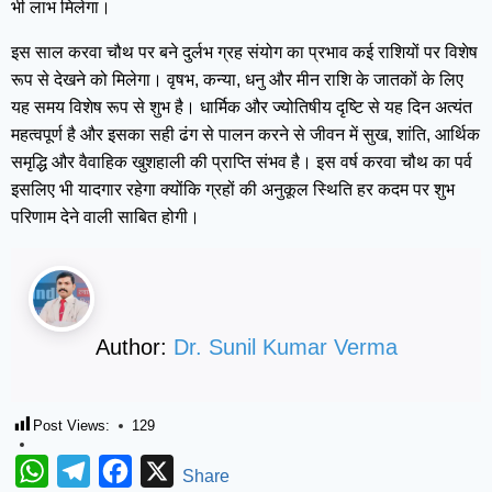
भी लाभ मिलेगा।
इस साल करवा चौथ पर बने दुर्लभ ग्रह संयोग का प्रभाव कई राशियों पर विशेष
रूप से देखने को मिलेगा। वृषभ, कन्या, धनु और मीन राशि के जातकों के लिए
यह समय विशेष रूप से शुभ है। धार्मिक और ज्योतिषीय दृष्टि से यह दिन अत्यंत
महत्वपूर्ण है और इसका सही ढंग से पालन करने से जीवन में सुख, शांति, आर्थिक
समृद्धि और वैवाहिक खुशहाली की प्राप्ति संभव है। इस वर्ष करवा चौथ का पर्व
इसलिए भी यादगार रहेगा क्योंकि ग्रहों की अनुकूल स्थिति हर कदम पर शुभ
परिणाम देने वाली साबित होगी।
Author:
Dr. Sunil Kumar Verma
Post Views:
129
WhatsApp
Telegram
Facebook
X
Share