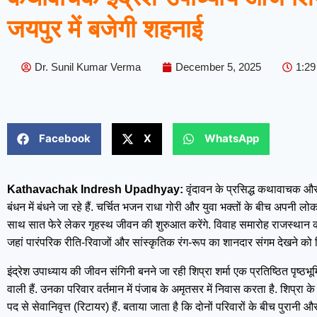
जयपुर में बजेगी शहनाई
Dr. Sunil Kumar Verma
December 5, 2025
1:2
Facebook
X
WhatsApp
Kathavachak Indresh Upadhyay:
वृंदावन के प्रसिद्ध कथावाचक औ
बंधन में बंधने जा रहे हैं. चर्चित भजन राधा गोरी और युवा भक्तों के बीच अपनी लोक
साथ सात फेरे लेकर गृहस्थ जीवन की शुरुआत करेंगे. विवाह समारोह राजस्थान क
जहां पारंपरिक रीति-रिवाजों और सांस्कृतिक रंग-रूप का शानदार संगम देखने को म
इंद्रेश उपाध्याय की जीवन संगिनी बनने जा रही शिप्रा शर्मा एक प्रतिष्ठित पृष्ठभ
वाली हैं. उनका परिवार वर्तमान में पंजाब के अमृतसर में निवास करता है. शिप्रा के
पद से सेवानिवृत्त (रिटायर) हैं. बताया जाता है कि दोनों परिवारों के बीच पुर