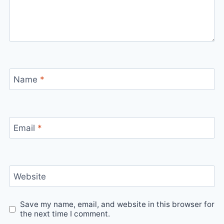
Name
*
Email
*
Website
Save my name, email, and website in this browser for
the next time I comment.