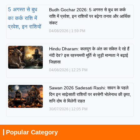
Budh Gochar 2026: 5 अगस्त से बुध का कर्क
राशि में प्रवेश, इन राशियों पर बढ़ेगा तनाव और आर्थिक
संकट
04/08/2026
1:59 PM
Hindu Dharam: कलयुग के अंत का संकेत दे रहे हैं
नंदी देव? इस रहस्यमयी मूर्ति से जुड़ी मान्यता ने बढ़ाई
जिज्ञासा
04/08/2026
12:25 PM
Sawan 2026 Sadesati Rashi: सावन के पहले
दिन इन साढ़ेसाती राशियों पर बरसेगी भोलेनाथ की कृपा,
शनि दोष से मिलेगी राहत
30/07/2026
12:05 PM
Popular Category