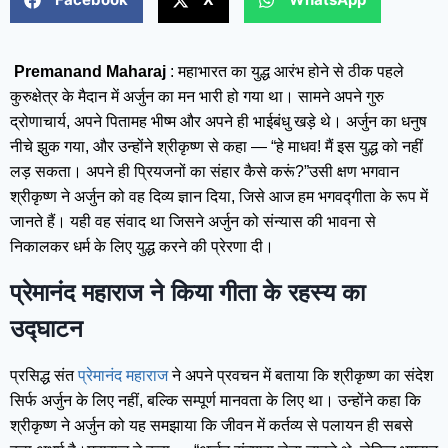
Premanand Maharaj
: महाभारत का युद्ध आरंभ होने से ठीक पहले
कुरुक्षेत्र के मैदान में अर्जुन का मन भारी हो गया था। सामने अपने गुरु
द्रोणाचार्य, अपने पितामह भीष्म और अपने ही भाईबंधु खड़े थे। अर्जुन का धनुष
नीचे झुक गया, और उन्होंने श्रीकृष्ण से कहा — “हे माधव! मैं इस युद्ध को नहीं
लड़ सकता। अपने ही प्रियजनों का संहार कैसे करूं?”उसी क्षण भगवान
श्रीकृष्ण ने अर्जुन को वह दिव्य ज्ञान दिया, जिसे आज हम भगवद्गीता के रूप में
जानते हैं। यही वह संवाद था जिसने अर्जुन को संन्यास की भावना से
निकालकर धर्म के लिए युद्ध करने की प्रेरणा दी।
प्रेमानंद महाराज ने किया गीता के रहस्य का
उद्घाटन
प्रसिद्ध संत
प्रेमानंद महाराज
ने अपने प्रवचन में बताया कि श्रीकृष्ण का संदेश
सिर्फ अर्जुन के लिए नहीं, बल्कि सम्पूर्ण मानवता के लिए था। उन्होंने कहा कि
श्रीकृष्ण ने अर्जुन को यह समझाया कि जीवन में कर्तव्य से पलायन ही सबसे