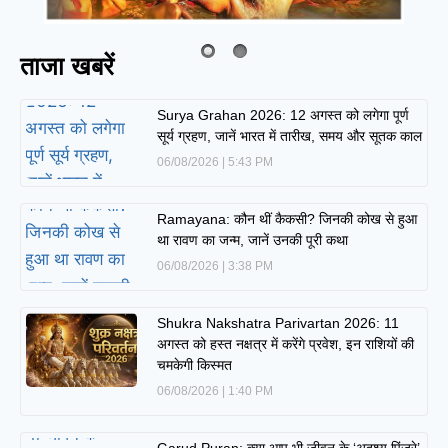
ताजा खबरें
Surya Grahan 2026: 12 अगस्त को लगेगा पूर्ण
सूर्य ग्रहण, जानें भारत में तारीख, समय और सूतक काल
06/08/2026
5:43 PM
Ramayana: कौन थीं कैकसी? जिनकी कोख से हुआ
था रावण का जन्म, जानें उनकी पूरी कथा
06/08/2026
3:38 PM
Shukra Nakshatra Parivartan 2026: 11
अगस्त को हस्त नक्षत्र में करेंगे प्रवेश, इन राशियों की
चमकेगी किस्मत
06/08/2026
1:40 PM