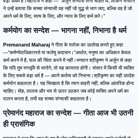
बड़ा अधर्म है।महाराज ने कहा — “अर्जुन संन्यास लेना चाहते थे, लेकिन भगवान
ने उन्हें बताया कि सच्चा संन्यासी वह नहीं जो युद्ध से भाग जाए, बल्कि वह है जो
अपने धर्म के लिए, सत्य के लिए, और न्याय के लिए कर्म करे।”
कर्मयोग का सन्देश — भागना नहीं, निभाना है धर्म
Premanand Maharaj
ने गीता के श्लोक का उल्लेख करते हुए कहा
—“कर्मण्येवाधिकारस्ते मा फलेषु कदाचन।”अर्थात, मनुष्य का अधिकार केवल
कर्म करने में है, फल की चिंता करने में नहीं।भगवान श्रीकृष्ण ने अर्जुन से कहा
कि यदि तुम रणभूमि से भागोगे, तो यह कायरता होगी। संसार में किसी भी व्यक्ति
के लिए सबसे बड़ा धर्म है — अपने कर्तव्य को निभाना।श्रीकृष्ण का यही उपदेश
कर्मयोग कहलाता है। यह सिखाता है कि त्याग बाहरी नहीं, बल्कि आंतरिक होना
चाहिए। मोह, लालच और भय से ऊपर उठकर जब कोई व्यक्ति अपने धर्म का
पालन करता है, तभी वह सच्चा संन्यासी कहलाता है।
प्रेमानंद महाराज का सन्देश — गीता आज भी उतनी
ही प्रासंगिक