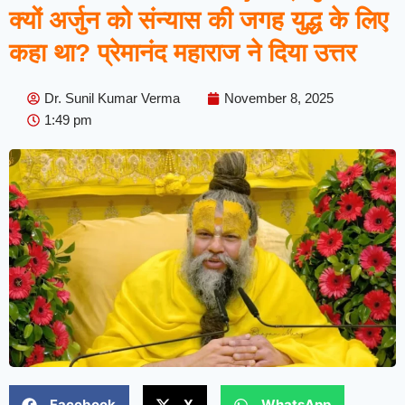
क्यों अर्जुन को संन्यास की जगह युद्ध के लिए
कहा था? प्रेमानंद महाराज ने दिया उत्तर
Dr. Sunil Kumar Verma
November 8, 2025
1:49 pm
Facebook
X
WhatsApp