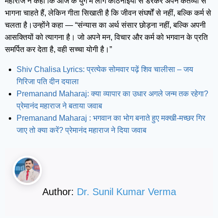
महाराज ने कहा कि आज के युग में लोग कठिनाइयों से डरकर अपने कर्तव्यों से
भागना चाहते हैं, लेकिन गीता सिखाती है कि जीवन संघर्षों से नहीं, बल्कि कर्म से
चलता है।उन्होंने कहा — “संन्यास का अर्थ संसार छोड़ना नहीं, बल्कि अपनी
आसक्तियों को त्यागना है। जो अपने मन, विचार और कर्म को भगवान के प्रति
समर्पित कर देता है, वही सच्चा योगी है।”
Shiv Chalisa Lyrics: प्रत्येक सोमवार पढ़ें शिव चालीसा – जय
गिरिजा पति दीन दयाला
Premanand Maharaj: क्या व्यापार का उधार अगले जन्म तक रहेगा?
प्रेमानंद महाराज ने बताया जवाब
Premanand Maharaj : भगवान का भोग बनाते हुए मक्खी-मच्छर गिर
जाए तो क्या करें? प्रेमानंद महाराज ने दिया जवाब
Author:
Dr. Sunil Kumar Verma