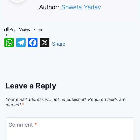
Author:
Shweta Yadav
Post Views:
55
WhatsApp
Telegram
Facebook
X
Share
Leave a Reply
Your email address will not be published.
Required fields are
marked
*
Comment
*