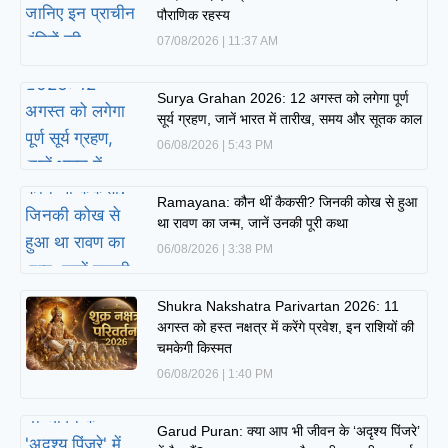
पौराणिक रहस्य
07/08/2026
11:37 AM
Surya Grahan 2026: 12 अगस्त को लगेगा पूर्ण
सूर्य ग्रहण, जानें भारत में तारीख, समय और सूतक काल
06/08/2026
5:43 PM
Ramayana: कौन थीं कैकसी? जिनकी कोख से हुआ
था रावण का जन्म, जानें उनकी पूरी कथा
06/08/2026
3:38 PM
Shukra Nakshatra Parivartan 2026: 11
अगस्त को हस्त नक्षत्र में करेंगे प्रवेश, इन राशियों की
चमकेगी किस्मत
06/08/2026
1:40 PM
Garud Puran: क्या आप भी जीवन के ‘अदृश्य पिंजरे’