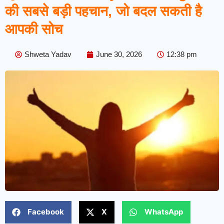
की सबसे बड़ी पहचान, जो बदल सकती है
आपकी सोच
Shweta Yadav
June 30, 2026
12:38 pm
Facebook
X
WhatsApp