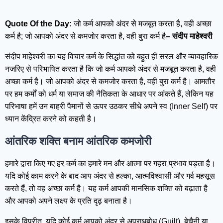
Quote Of the Day:
जो कर्म आपको अंदर से मजबूत करता है, वही अच्छा
कर्म है; जो आपको अंदर से कमजोर करता है, वही बुरा कर्म है
– संदीप माहेश्वरी
संदीप माहेश्वरी का यह विचार कर्म के सिद्धांत को बहुत ही सरल और व्यावहारिक
नजरिए से परिभाषित करता है कि जो कर्म आपको अंदर से मजबूत करता है, वही
अच्छा कर्म है। जो आपको अंदर से कमजोर करता है, वही बुरा कर्म है। आमतौर
पर हम कर्मों को धर्म या समाज की नैतिकता के आधार पर आंकते हैं, लेकिन यह
परिभाषा हमें उन बाहरी पैमानों से ऊपर उठकर सीधे अपने स्व (Inner Self) पर
ध्यान केंद्रित करने को कहती है।
आंतरिक शक्ति बनाम आंतरिक कमजोरी
हमारे द्वारा किए गए हर कर्म का हमारे मन और आत्मा पर गहरा प्रभाव पड़ता है।
यदि कोई काम करने के बाद आप अंदर से हल्का, आत्मविश्वासी और गर्व महसूस
करते हैं, तो वह अच्छा कर्म है। यह कर्म आपकी मानसिक शक्ति को बढ़ाता है
और आपको अपने लक्ष्य के प्रति दृढ़ बनाता है।
इसके विपरीत, यदि कोई कर्म आपको अंदर से अपराधबोध (Guilt), बेचैनी या