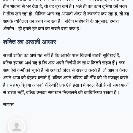
हीन भावना से भर देता है, तो वह बुरा कर्म है। भले ही वह काम दुनिया की नजर
में ठीक लग रहा हो, लेकिन अगर वह आपको अंदर से कमजोर कर रहा है, तो वह
आपके व्यक्तित्व का हनन कर रहा है। संदीप माहेश्वरी के अनुसार, हमारा
अंतर्मन। ही हमारे हर कर्म का सबसे बड़ा जज है।
शक्ति का असली आधार
सच्ची शक्ति का अर्थ यह नहीं है कि आपके पास कितनी बाहरी सुविधाएं हैं,
बल्कि इसका अर्थ यह है कि आप अपने निर्णयों के साथ कितने सहज हैं। जब
आप ऐसे कर्मों को चुनते हैं जो आपको अंदर से सशक्त करते हैं, तो आप न केवल
अपने आज को बेहतर बनाते हैं, बल्कि अपने भविष्य की नींव को भी मजबूत करते
हैं। यह प्रक्रिया आपको धीरे-धीरे एक ऐसे इंसान में बदल देती है जो समस्याओं
से डरता नहीं, बल्कि उनका समाधान निकालने की काबिलियत रखता है।
समाप्त……..