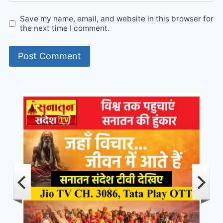
Save my name, email, and website in this browser for
the next time I comment.