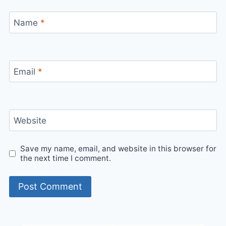
Name
*
Email
*
Website
Save my name, email, and website in this browser for
the next time I comment.