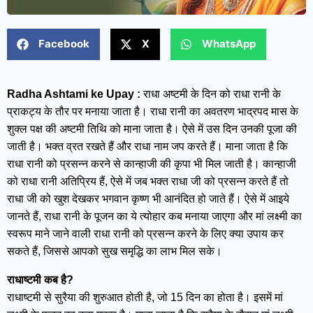
Facebook
X
WhatsApp
Radha Ashtami ke Upay :
राधा अष्टमी के दिन को राधा रानी के
प्राकट्य के तौर पर मनाया जाता है। राधा रानी का अवतरण भाद्रपद मास के
शुक्ल पक्ष की अष्टमी तिथि को माना जाता है। ऐसे में उस दिन उनकी पूजा की
जाती है। भक्त व्रत रखते हैं और राधा नाम जप करते हैं। माना जाता है कि
राधा रानी को प्रसन्न करने से कान्हाजी की कृपा भी मिल जाती है। कान्हाजी
को राधा रानी अतिप्रिय हैं, ऐसे में जब भक्त राधा जी को प्रसन्न करते हैं तो
राधा जी को खुश देखकर भगवान कृष्ण भी आनंदित हो जाते हैं। ऐसे में आइये
जानते हैं, राधा रानी के पूजन का ये त्योहार कब मनाया जाएगा और मां लक्ष्मी का
स्वरूप माने जाने वाली राधा रानी को प्रसन्न करने के लिए क्या उपाय कर
सकते हैं, जिससे आपको सुख समृद्धि का लाभ मिल सके।
राधाष्टमी कब है?
राधाष्टमी से सुरैया की शुरुआत होती है, जो 15 दिन का होता है। इसमें मां