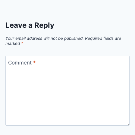
Leave a Reply
Your email address will not be published.
Required fields are
marked
*
Comment
*