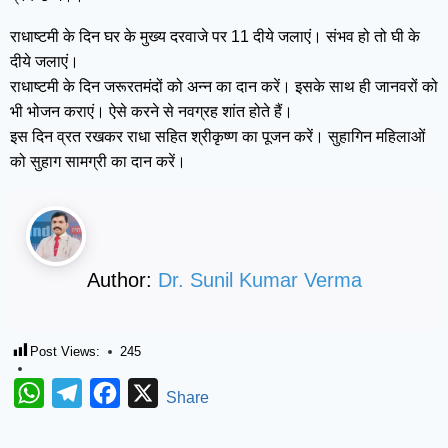
राधाष्टमी के दिन घर के मुख्य दरवाजे पर 11 दीये जलाएं। संभव हो तो घी के
दीये जलाएं।
राधाष्टमी के दिन जरूरतमंदों को अन्न का दान करें। इसके साथ ही जानवरों को
भी भोजन कराएं। ऐसे करने से नवग्रह शांत होते हैं।
इस दिन व्रत रखकर राधा सहित श्रीकृष्ण का पूजन करें। सुहागिन महिलाओं
को सुहाग सामग्री का दान करें।
Author:
Dr. Sunil Kumar Verma
Post Views:
245
WhatsApp
Telegram
Facebook
X
Share