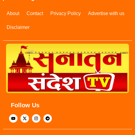
About
Contact
Privacy Policy
Advertise with us
Disclaimer
Follow Us