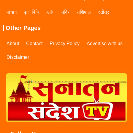
पांचांग
पूजा विधि
ब्लॉग
मंदिर
राशिफल
स्तोत्र
Other Pages
About
Contact
Privacy Policy
Advertise with us
Disclaimer