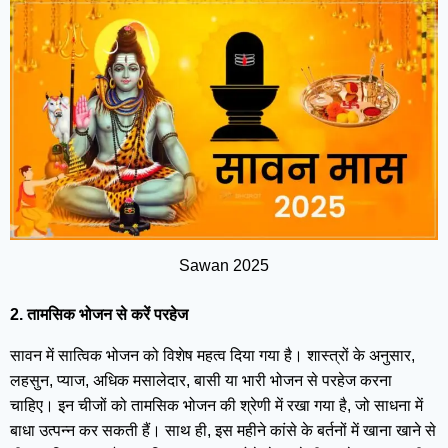
Sawan 2025
2. तामसिक भोजन से करें परहेज
सावन में सात्विक भोजन को विशेष महत्व दिया गया है। शास्त्रों के अनुसार,
लहसुन, प्याज, अधिक मसालेदार, बासी या भारी भोजन से परहेज करना
चाहिए। इन चीजों को तामसिक भोजन की श्रेणी में रखा गया है, जो साधना में
बाधा उत्पन्न कर सकती हैं। साथ ही, इस महीने कांसे के बर्तनों में खाना खाने से