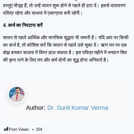
वस्तुएं मौजूद हैं, तो उन्हें सावन शुरू होने से पहले ही हटा दें। इससे वातावरण
पवित्र रहेगा और साधना में एकाग्रता बनी रहेगी।
4. कर्ज का निपटारा करें
सावन से पहले आर्थिक और मानसिक शुद्धता भी जरूरी है। यदि आप पर किसी
का कर्ज है, तो कोशिश करें कि सावन से पहले उसे चुका दें। ऋण मन पर एक
बोझ बनकर साधना में विघ्न डाल सकता है। इस पवित्र महीने में भगवान शिव
की कृपा पाने के लिए मन और कर्म दोनों का शुद्ध होना अनिवार्य है।
Author:
Dr. Sunil Kumar Verma
Post Views:
104