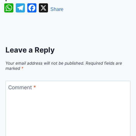
WhatsApp
Telegram
Facebook
X
Share
Leave a Reply
Your email address will not be published.
Required fields are
marked
*
Comment
*