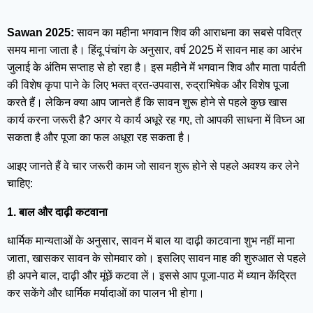
Sawan 2025:
सावन का महीना भगवान शिव की आराधना का सबसे पवित्र
समय माना जाता है। हिंदू पंचांग के अनुसार, वर्ष 2025 में सावन माह का आरंभ
जुलाई के अंतिम सप्ताह से हो रहा है। इस महीने में भगवान शिव और माता पार्वती
की विशेष कृपा पाने के लिए भक्त व्रत-उपवास, रुद्राभिषेक और विशेष पूजा
करते हैं। लेकिन क्या आप जानते हैं कि सावन शुरू होने से पहले कुछ खास
कार्य करना जरूरी है? अगर ये कार्य अधूरे रह गए, तो आपकी साधना में विघ्न आ
सकता है और पूजा का फल अधूरा रह सकता है।
आइए जानते हैं वे चार जरूरी काम जो सावन शुरू होने से पहले अवश्य कर लेने
चाहिए:
1. बाल और दाढ़ी कटवाना
धार्मिक मान्यताओं के अनुसार, सावन में बाल या दाढ़ी काटवाना शुभ नहीं माना
जाता, खासकर सावन के सोमवार को। इसलिए सावन माह की शुरुआत से पहले
ही अपने बाल, दाढ़ी और मूंछें कटवा लें। इससे आप पूजा-पाठ में ध्यान केंद्रित
कर सकेंगे और धार्मिक मर्यादाओं का पालन भी होगा।