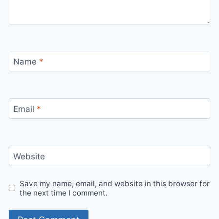
Name
*
Email
*
Website
Save my name, email, and website in this browser for
the next time I comment.