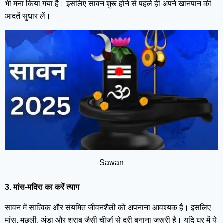
भी मना किया गया है। इसलिए सावन शुरू होने से पहले ही अपने खानपान की
आदतें सुधार लें।
Sawan
3. मांस-मदिरा का करें त्याग
सावन में सात्विक और संयमित जीवनशैली को अपनाना आवश्यक है। इसलिए
मांस, मछली, अंडा और शराब जैसी चीजों से दूरी बनाना जरूरी है। यदि घर में ये