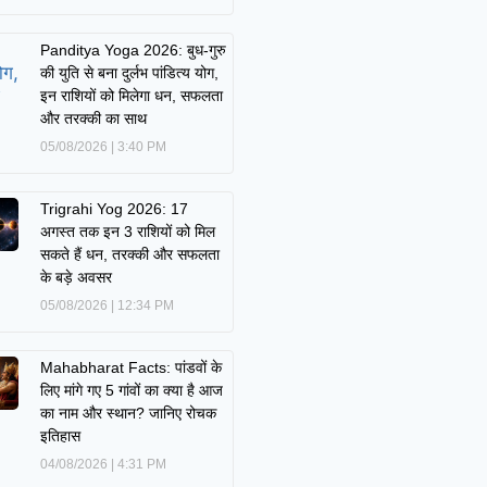
Panditya Yoga 2026: बुध-गुरु
की युति से बना दुर्लभ पांडित्य योग,
इन राशियों को मिलेगा धन, सफलता
और तरक्की का साथ
05/08/2026
3:40 PM
Trigrahi Yog 2026: 17
अगस्त तक इन 3 राशियों को मिल
सकते हैं धन, तरक्की और सफलता
के बड़े अवसर
05/08/2026
12:34 PM
Mahabharat Facts: पांडवों के
लिए मांगे गए 5 गांवों का क्या है आज
का नाम और स्थान? जानिए रोचक
इतिहास
04/08/2026
4:31 PM