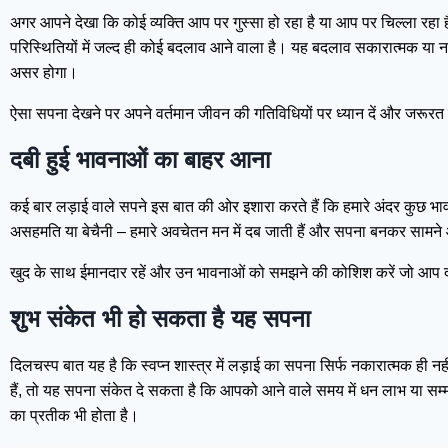
अगर आपने देखा कि कोई व्यक्ति आप पर गुस्सा हो रहा है या आप पर चिल्ला र
परिस्थितियों में जल्द ही कोई बदलाव आने वाला है। यह बदलाव सकारात्मक या
असर होगा।
ऐसा सपना देखने पर अपने वर्तमान जीवन की गतिविधियों पर ध्यान दें और जरूरत 
दबी हुई भावनाओं का बाहर आना
कई बार लड़ाई वाले सपने इस बात की ओर इशारा करते हैं कि हमारे अंदर कुछ भावनाएं 
असहमति या बेचैनी – हमारे अवचेतन मन में दब जाती हैं और सपना बनकर सामने 
खुद के साथ ईमानदार रहें और उन भावनाओं को समझने की कोशिश करें जो आप दब
शुभ संकेत भी हो सकता है यह सपना
दिलचस्प बात यह है कि स्वप्न शास्त्र में लड़ाई का सपना सिर्फ नकारात्मक ह
हैं, तो यह सपना संकेत दे सकता है कि आपको आने वाले समय में धन लाभ या 
का प्रतीक भी होता है।