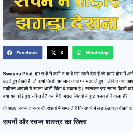
Facebook
X
WhatsApp
Swapna Phal:
हम सभी ने कभी न कभी ऐसे सपने देखे हैं जो हमारे होश में आन
उड़ते हुए देखते हैं, तो कभी किसी अनजान जगह पर भटकते हुए। लेकिन क्या आपने 
यकीनन आपको ये सपना थोड़ी चिंता दे सकता है। खासकर जब सपना किसी करीबी 
क्या यह कोई बुरा संकेत है? क्या मेरी असल जिंदगी में कुछ गलत होने वाला है?
तो आइए, स्वप्न शास्त्र की रोशनी में समझते हैं कि सपने में लड़ाई-झगड़ा देखने का
सपनों और स्वप्न शास्त्र का रिश्ता