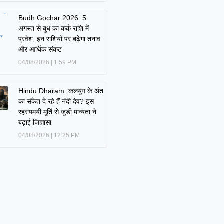
Budh Gochar 2026: 5
अगस्त से बुध का कर्क राशि में
प्रवेश, इन राशियों पर बढ़ेगा तनाव
और आर्थिक संकट
04/08/2026
1:59 PM
Hindu Dharam: कलयुग के अंत
का संकेत दे रहे हैं नंदी देव? इस
रहस्यमयी मूर्ति से जुड़ी मान्यता ने
बढ़ाई जिज्ञासा
04/08/2026
12:25 PM