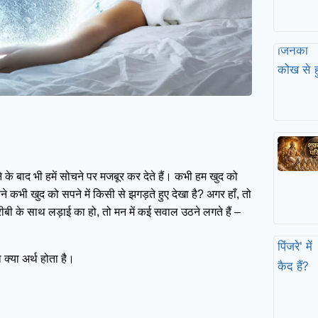
े के बाद भी हमें सोचने पर मजबूर कर देते हैं। कभी हम खुद को
कभी खुद को सपने में किसी से झगड़ते हुए देखा है? अगर हाँ, तो
के साथ लड़ाई का हो, तो मन में कई सवाल उठने लगते हैं –
 क्या अर्थ होता है।