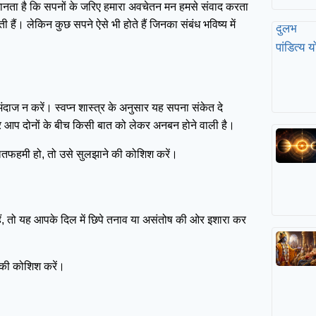
्र मानता है कि सपनों के जरिए हमारा अवचेतन मन हमसे संवाद करता
ी हैं। लेकिन कुछ सपने ऐसे भी होते हैं जिनका संबंध भविष्य में
ाज न करें। स्वप्न शास्त्र के अनुसार यह सपना संकेत दे
र आप दोनों के बीच किसी बात को लेकर अनबन होने वाली है।
गलतफहमी हो, तो उसे सुलझाने की कोशिश करें।
ैं, तो यह आपके दिल में छिपे तनाव या असंतोष की ओर इशारा कर
।
े की कोशिश करें।