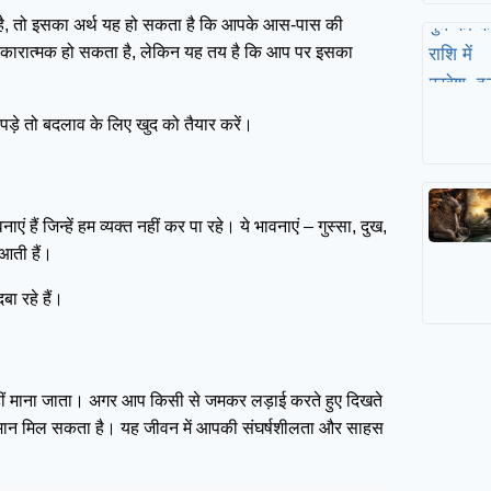
हा है, तो इसका अर्थ यह हो सकता है कि आपके आस-पास की
 नकारात्मक हो सकता है, लेकिन यह तय है कि आप पर इसका
पड़े तो बदलाव के लिए खुद को तैयार करें।
हैं जिन्हें हम व्यक्त नहीं कर पा रहे। ये भावनाएं – गुस्सा, दुख,
आती हैं।
ा रहे हैं।
ी नहीं माना जाता। अगर आप किसी से जमकर लड़ाई करते हुए दिखते
सम्मान मिल सकता है। यह जीवन में आपकी संघर्षशीलता और साहस