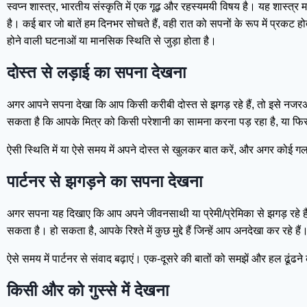
स्वप्न शास्त्र, भारतीय संस्कृति में एक गूढ़ और रहस्यमयी विषय है। यह शास्त
है। कई बार जो बातें हम दिनभर सोचते हैं, वही रात को सपनों के रूप में प्रकट होत
होने वाली घटनाओं या मानसिक स्थिति से जुड़ा होता है।
दोस्त से लड़ाई का सपना देखना
अगर आपने सपना देखा कि आप किसी करीबी दोस्त से झगड़ रहे हैं, तो इसे नजरअंद
सकता है कि आपके मित्र को किसी परेशानी का सामना करना पड़ रहा है, या फि
ऐसी स्थिति में या ऐसे समय में अपने दोस्त से खुलकर बात करें, और अगर कोई 
पार्टनर से झगड़ने का सपना देखना
अगर सपना यह दिखाए कि आप अपने जीवनसाथी या प्रेमी/प्रेमिका से झगड़ रहे ह
सकता है। हो सकता है, आपके रिश्ते में कुछ मुद्दे हैं जिन्हें आप अनदेखा कर रहे हैं
ऐसे समय में पार्टनर से संवाद बढ़ाएं। एक-दूसरे की बातों को समझें और हल ढूंढन
किसी और को गुस्से में देखना