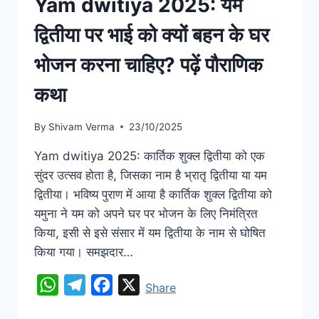
Yam dwitiya 2025: यम
द्वितीया पर भाई को क्यों बहन के घर
भोजन करना चाहिए? पढ़ें पौराणिक
कथा
By
Shivam Verma
23/10/2025
Yam dwitiya 2025: कार्तिक शुक्ल द्वितीया को एक
सुंदर उत्सव होता है, जिसका नाम है भ्रातृ‌ द्वितीया या यम
द्वितीया। भविष्य पुराण में आया है कार्तिक शुक्ल द्वितीया को
यमुना ने यम को अपने घर पर भोजन के लिए निमंत्रित
किया, इसी से इसे संसार में यम द्वितीया के नाम से घोषित
किया गया। समझदार…
WhatsApp
Telegram
Facebook
X
Share