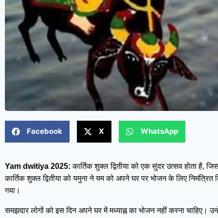
Facebook
X
WhatsApp
Yam dwitiya 2025:
कार्तिक शुक्ल द्वितीया को एक सुंदर उत्सव होता है, जिसका
कार्तिक शुक्ल द्वितीया को यमुना ने यम को अपने घर पर भोजन के लिए निमंत्रित क
गया।
समझदार लोगों को इस दिन अपने घर में मध्याह्न का भोजन नहीं करना चाहिए। उन्