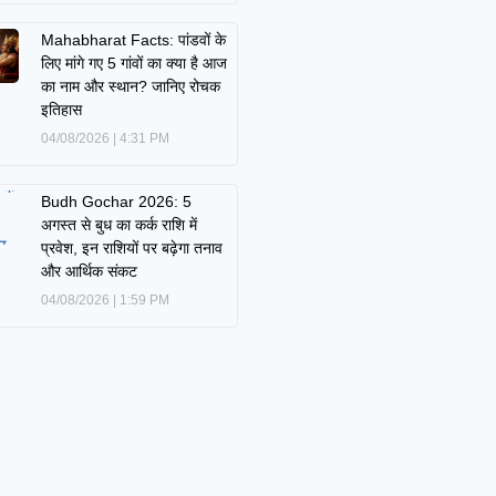
Mahabharat Facts: पांडवों के
लिए मांगे गए 5 गांवों का क्या है आज
का नाम और स्थान? जानिए रोचक
इतिहास
04/08/2026
4:31 PM
Budh Gochar 2026: 5
अगस्त से बुध का कर्क राशि में
प्रवेश, इन राशियों पर बढ़ेगा तनाव
और आर्थिक संकट
04/08/2026
1:59 PM