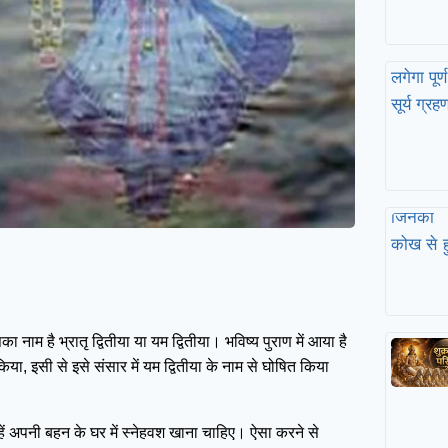
 नाम है भ्रातृ‌ द्वितीया या यम द्वितीया। भविष्य पुराण में आया है
िया, इसी से इसे संसार में यम द्वितीया के नाम से घोषित किया
हें अपनी बहन के घर में स्नेहवश खाना चाहिए। ऐसा करने से