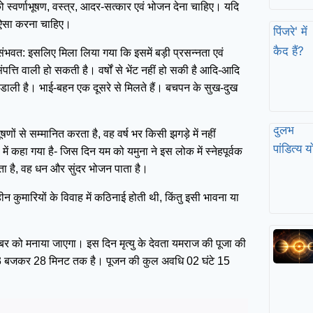
को स्वर्णाभूषण, वस्त्र, आदर-सत्कार एवं भोजन देना चाहिए। यदि
र ऐसा करना चाहिए।
ें संभवत: इसलिए मिला लिया गया कि इसमें बड़ी प्रसन्नता एवं
त्ति वाली हो सकती है। वर्षों से भेंट नहीं हो सकी है आदि-आदि
 डाली है। भाई-बहन एक दूसरे से मिलते हैं। बचपन के सुख-दुख
षणों से सम्मानित करता है, वह वर्ष भर किसी झगड़े में नहीं
ें कहा गया है- जिस दिन यम को यमुना ने इस लोक में स्नेहपूर्वक
 है, वह धन और सुंदर भोजन पाता है।
न कुमारियों के विवाह में कठिनाई होती थी, किंतु इसी भावना या
टूबर को मनाया जाएगा। इस दिन मृत्यु के देवता यमराज की पूजा की
र 03 बजकर 28 मिनट तक है। पूजन की कुल अवधि 02 घंटे 15