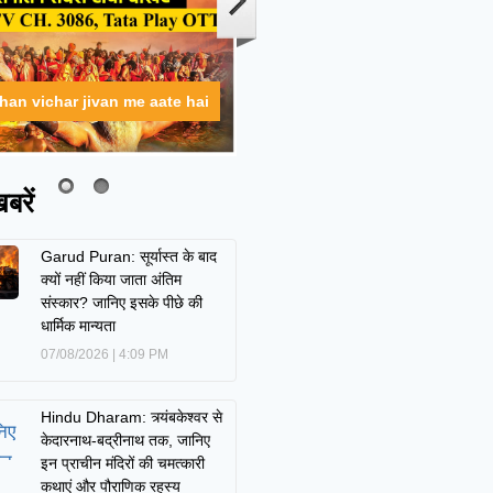
ahan vichar jivan me aate hai
बरें
Garud Puran: सूर्यास्त के बाद
क्यों नहीं किया जाता अंतिम
संस्कार? जानिए इसके पीछे की
धार्मिक मान्यता
07/08/2026
4:09 PM
Hindu Dharam: त्र्यंबकेश्वर से
केदारनाथ-बद्रीनाथ तक, जानिए
इन प्राचीन मंदिरों की चमत्कारी
कथाएं और पौराणिक रहस्य