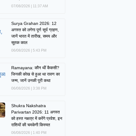
07/08/2026
11:37 AM
Surya Grahan 2026: 12
अगस्त को लगेगा पूर्ण सूर्य ग्रहण,
जानें भारत में तारीख, समय और
सूतक काल
06/08/2026
5:43 PM
Ramayana: कौन थीं कैकसी?
जिनकी कोख से हुआ था रावण का
जन्म, जानें उनकी पूरी कथा
06/08/2026
3:38 PM
Shukra Nakshatra
Parivartan 2026: 11 अगस्त
को हस्त नक्षत्र में करेंगे प्रवेश, इन
राशियों की चमकेगी किस्मत
06/08/2026
1:40 PM