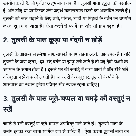
उपयोग करते हैं, जो पूर्णतः अशुभ माना गया है। तुलसी माता शुद्धता की प्रतीक
हैं, और लोहे या प्लास्टिक जैसे पदार्थ नकारात्मक ऊर्जा को आकर्षित करते हैं।
तुलसी को जल चढ़ाने के लिए तांबे, पीतल, चांदी या मिट्टी के बर्तन का उपयोग
करना शुभ माना जाता है। ऐसा करने से घर में धन और सौभाग्य बढ़ता है।
2. तुलसी के पास कूड़ा या गंदगी न छोड़ें
तुलसी के आस-पास हमेशा साफ-सफाई बनाए रखना अत्यंत आवश्यक है। यदि
तुलसी के पास कूड़ा, धूल, गंदे बर्तन या झाड़ू रखे जाते हैं तो यह देवी लक्ष्मी के
अपमान के समान होता है। इससे घर की समृद्धि में बाधा आती है और धीरे-धीरे
दरिद्रता प्रवेश करने लगती है। शास्त्रों के अनुसार, तुलसी के पौधे के
आसपास का स्थान हमेशा पवित्र और स्वच्छ रहना चाहिए।
3. तुलसी के पास जूते-चप्पल या चमड़े की वस्तुएं न
रखें
चमड़े से बनी वस्तुएं या जूते-चप्पल अपवित्र माने जाते हैं। तुलसी माता के
समीप इनका रखा जाना धार्मिक रूप से वर्जित है। ऐसा करना तुलसी माता का