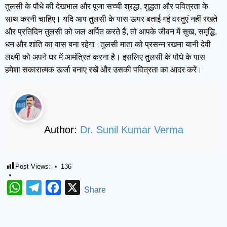
तुलसी के पौधे की देखभाल और पूजा सच्ची श्रद्धा, शुद्धता और पवित्रता के
साथ करनी चाहिए। यदि आप तुलसी के पास ऊपर बताई गई वस्तुएं नहीं रखते
और प्रतिदिन तुलसी को जल अर्पित करते हैं, तो आपके जीवन में सुख, समृद्धि,
धन और शांति का वास बना रहेगा।तुलसी माता को प्रसन्न रखना यानी देवी
लक्ष्मी को अपने घर में आमंत्रित करना है। इसलिए तुलसी के पौधे के पास
हमेशा सकारात्मक ऊर्जा बनाए रखें और उसकी पवित्रता का आदर करें।
Author:
Dr. Sunil Kumar Verma
Post Views:
136
WhatsApp
Telegram
Facebook
X
Share