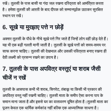
रखें। तुलसी के पास बासी या गंदा जल रखना दरिद्रता को आमंत्रित करता
है। हमेशा तुलसी की आरती के बाद दीपक को सम्मानपूर्वक उठाकर सुरक्षित
स्थान पर रखें।
6. सूखे या मुरझाए पत्ते न छोड़ें
अक्सर तुलसी के पौधे के नीचे सूखे पत्ते गिर जाते हैं जिन्हें लोग वहीं छोड़ देते हैं।
यह भी एक बड़ी गलती मानी जाती है। तुलसी के सूखे पत्तों को समय-समय पर
साफ करना चाहिए। तुलसी की देखभाल और उसकी पवित्रता बनाए रखना ही
देवी लक्ष्मी को प्रसन्न रखने का उपाय है।
7. तुलसी के पास अपवित्र वस्तुएं या शराब जैसी
चीजें न रखें
तुलसी के आसपास कभी भी शराब, सिगरेट, तंबाकू या किसी भी प्रकार की
अपवित्र वस्तु नहीं रखनी चाहिए। तुलसी माता के समीप ऐसा करना पाप के
समान माना जाता है और इससे घर का वातावरण दूषित होता है।तुलसी माता का
पूजन केवल एक धार्मिक कर्मकांड नहीं बल्कि एक आध्यात्मिक साधना है।