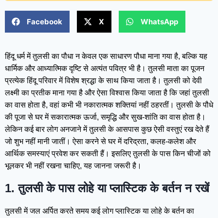
Facebook
X
WhatsApp
हिंदू धर्म में तुलसी का पौधा न केवल एक साधारण पौधा माना गया है, बल्कि यह
धार्मिक और आध्यात्मिक दृष्टि से अत्यंत पवित्र भी है। तुलसी माता का पूजन
प्रत्येक हिंदू परिवार में विशेष श्रद्धा के साथ किया जाता है। तुलसी को देवी
लक्ष्मी का प्रतीक माना गया है और ऐसा विश्वास किया जाता है कि जहां तुलसी
का वास होता है, वहां कभी भी नकारात्मक शक्तियां नहीं ठहरतीं। तुलसी के पौधे
की पूजा से घर में सकारात्मक ऊर्जा, समृद्धि और सुख-शांति का वास होता है।
लेकिन कई बार लोग अनजाने में तुलसी के आसपास कुछ ऐसी वस्तुएं रख देते हैं
जो शुभ नहीं मानी जातीं। ऐसा करने से घर में दरिद्रता, कलह-कलेश और
आर्थिक समस्याएं प्रवेश कर सकती हैं। इसलिए तुलसी के पास किन चीजों को
भूलकर भी नहीं रखना चाहिए, यह जानना जरूरी है।
1. तुलसी के पास लोहे या प्लास्टिक के बर्तन न रखें
तुलसी में जल अर्पित करते समय कई लोग प्लास्टिक या लोहे के बर्तन का