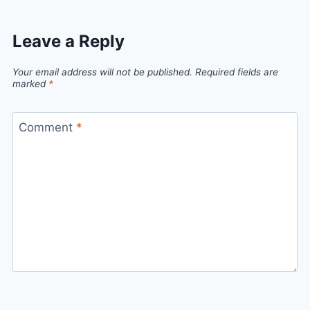
Leave a Reply
Your email address will not be published.
Required fields are
marked
*
Comment
*