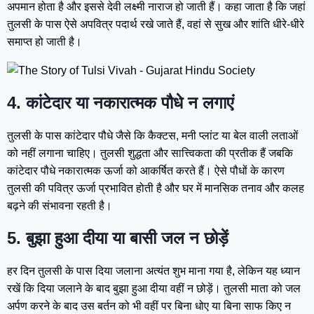
अपमान होता है और इससे देवी लक्ष्मी नाराज हो जाती हैं। कहा जाता है कि जहां
तुलसी के पास ऐसे अपवित्र पदार्थ रखे जाते हैं, वहां से सुख और शांति धीरे-धीरे
समाप्त हो जाती है।
4. कांटेदार या नकारात्मक पौधे न लगाएं
तुलसी के पास कांटेदार पौधे जैसे कि कैक्टस, मनी प्लांट या बेल वाली लताओं
को नहीं लगाना चाहिए। तुलसी शुद्धता और सात्त्विकता की प्रतीक हैं जबकि
कांटेदार पौधे नकारात्मक ऊर्जा को आकर्षित करते हैं। ऐसे पौधों के कारण
तुलसी की पवित्र ऊर्जा प्रभावित होती है और घर में मानसिक तनाव और कलह
बढ़ने की संभावना रहती है।
5. बुझा हुआ दीया या बासी जल न छोड़ें
हर दिन तुलसी के पास दिया जलाना अत्यंत शुभ माना गया है, लेकिन यह ध्यान
रखें कि दिया जलाने के बाद बुझा हुआ दीया वहीं न छोड़ें। तुलसी माता को जल
अर्पण करने के बाद उस बर्तन को भी वहीं पर बिना धोए या बिना साफ किए न