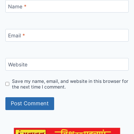
Name
*
Email
*
Website
Save my name, email, and website in this browser for
the next time I comment.