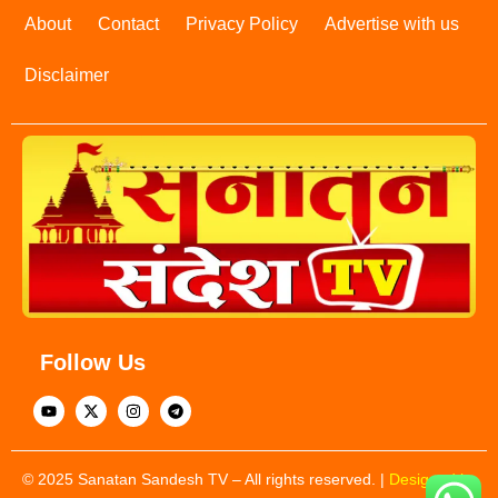
About
Contact
Privacy Policy
Advertise with us
Disclaimer
Follow Us
© 2025 Sanatan Sandesh TV – All rights reserved. |
Designed by