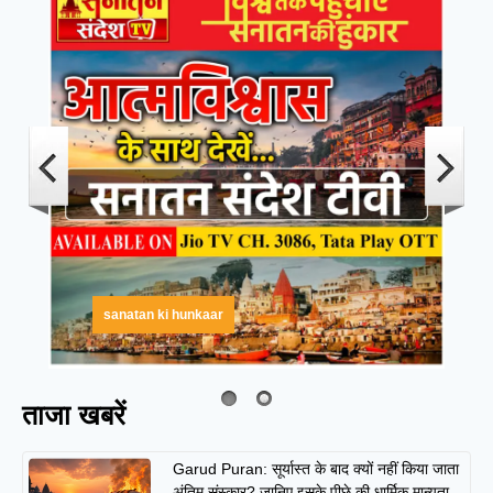
sanatan ki hunkaar
ताजा खबरें
Garud Puran: सूर्यास्त के बाद क्यों नहीं किया जाता
अंतिम संस्कार? जानिए इसके पीछे की धार्मिक मान्यता