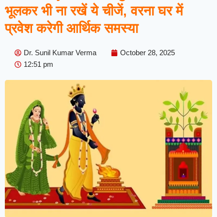
भूलकर भी ना रखें ये चीजें, वरना घर में
प्रवेश करेगी आर्थिक समस्या
Dr. Sunil Kumar Verma
October 28, 2025
12:51 pm