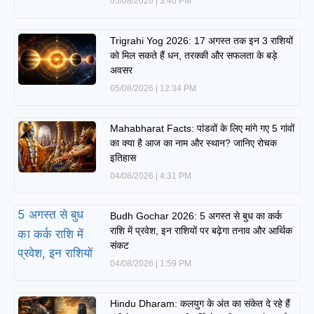
05/08/2026
3:40 PM
Trigrahi Yog 2026: 17 अगस्त तक इन 3 राशियों
को मिल सकते हैं धन, तरक्की और सफलता के बड़े
अवसर
05/08/2026
12:34 PM
Mahabharat Facts: पांडवों के लिए मांगे गए 5 गांवों
का क्या है आज का नाम और स्थान? जानिए रोचक
इतिहास
04/08/2026
4:31 PM
Budh Gochar 2026: 5 अगस्त से बुध का कर्क
राशि में प्रवेश, इन राशियों पर बढ़ेगा तनाव और आर्थिक
संकट
04/08/2026
1:59 PM
Hindu Dharam: कलयुग के अंत का संकेत दे रहे हैं