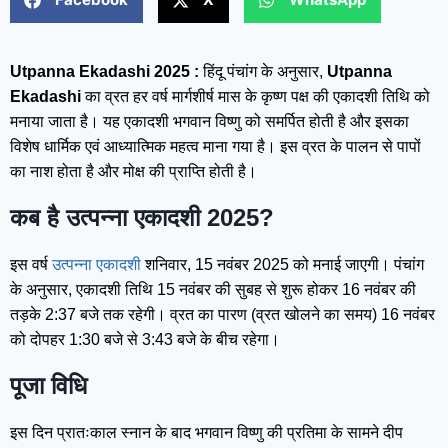
Utpanna Ekadashi 2025 :
हिंदू पंचांग के अनुसार,
Utpanna
Ekadashi
का व्रत हर वर्ष मार्गशीर्ष मास के कृष्ण पक्ष की एकादशी तिथि को
मनाया जाता है। यह एकादशी भगवान विष्णु को समर्पित होती है और इसका
विशेष धार्मिक एवं आध्यात्मिक महत्व माना गया है। इस व्रत के पालन से पापों
का नाश होता है और मोक्ष की प्राप्ति होती है।
कब है उत्पन्ना एकादशी 2025?
इस वर्ष
उत्पन्ना एकादशी
शनिवार, 15 नवंबर 2025 को मनाई जाएगी। पंचांग
के अनुसार, एकादशी तिथि 15 नवंबर की सुबह से शुरू होकर 16 नवंबर की
तड़के 2:37 बजे तक रहेगी। व्रत का पारण (व्रत खोलने का समय) 16 नवंबर
को दोपहर 1:30 बजे से 3:43 बजे के बीच रहेगा।
पूजा विधि
इस दिन प्रातःकाल स्नान के बाद भगवान विष्णु की प्रतिमा के सामने दीप