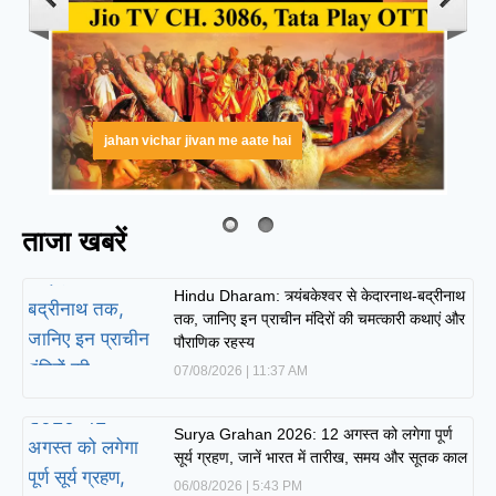
jahan vichar jivan me aate hai
ताजा खबरें
Hindu Dharam: त्र्यंबकेश्वर से केदारनाथ-बद्रीनाथ
तक, जानिए इन प्राचीन मंदिरों की चमत्कारी कथाएं और
पौराणिक रहस्य
07/08/2026
11:37 AM
Surya Grahan 2026: 12 अगस्त को लगेगा पूर्ण
सूर्य ग्रहण, जानें भारत में तारीख, समय और सूतक काल
06/08/2026
5:43 PM