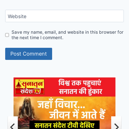
Website
Save my name, email, and website in this browser for
the next time I comment.