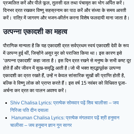
प्रज्वलित करें और पीले फूल, तुलसी दल तथा पंचामृत का भोग अर्पित करें।
दिनभर व्रत रखकर विष्णु सहस्रनाम का पाठ करें और संध्या के समय आरती
करें। रात्रि में जागरण और भजन-कीर्तन करना विशेष फलदायी माना जाता है।
उत्पन्ना एकादशी का महत्व
पौराणिक मान्यता है कि यह एकादशी व्रत सर्वप्रथम स्वयं एकादशी देवी के रूप
में उत्पन्न हुई थीं, जिन्होंने असुर मुर को पराजित किया था। इस कारण इसे
‘उत्पन्ना एकादशी’ कहा जाता है। इस दिन व्रत रखने से मनुष्य के सभी कष्ट दूर
होते हैं और जीवन में सुख-समृद्धि आती है।जो भी भक्त श्रद्धापूर्वक उत्पन्ना
एकादशी का व्रत रखते हैं, उन्हें न केवल सांसारिक सुखों की प्राप्ति होती है,
बल्कि वे विष्णु लोक को प्राप्त करते हैं। इस वर्ष 15 नवंबर को विधिवत पूजा-
अर्चना कर व्रत का पालन अवश्य करें।
Shiv Chalisa Lyrics: प्रत्येक सोमवार पढ़ें शिव चालीसा – जय
गिरिजा पति दीन दयाला
Hanuman Chalisa Lyrics: प्रत्येक मंगलवार पढ़ें श्री हनुमान
चालीसा – जय हनुमान ज्ञान गुन सागर