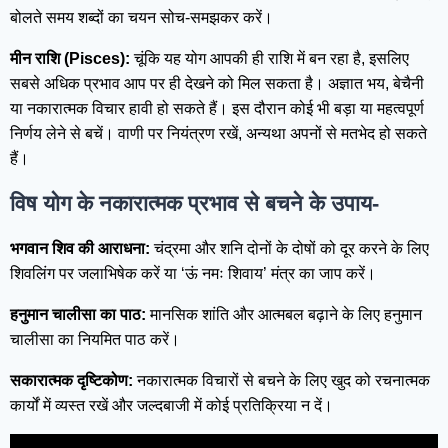
बोलते समय शब्दों का चयन सोच-समझकर करें।
मीन राशि (Pisces):
चूंकि यह योग आपकी ही राशि में बन रहा है, इसलिए
सबसे अधिक प्रभाव आप पर ही देखने को मिल सकता है। अज्ञात भय, बेचैनी
या नकारात्मक विचार हावी हो सकते हैं। इस दौरान कोई भी बड़ा या महत्वपूर्ण
निर्णय लेने से बचें। वाणी पर नियंत्रण रखें, अन्यथा अपनों से मतभेद हो सकते
हैं।
विष योग के नकारात्मक प्रभाव से बचने के उपाय-
भगवान शिव की आराधना:
चंद्रमा और शनि दोनों के दोषों को दूर करने के लिए
शिवलिंग पर जलाभिषेक करें या ‘ऊं नमः शिवाय’ मंत्र का जाप करें।
हनुमान चालीसा का पाठ:
मानसिक शांति और आत्मबल बढ़ाने के लिए हनुमान
चालीसा का नियमित पाठ करें।
सकारात्मक दृष्टिकोण:
नकारात्मक विचारों से बचने के लिए खुद को रचनात्मक
कार्यों में व्यस्त रखें और जल्दबाजी में कोई प्रतिक्रिया न दें।