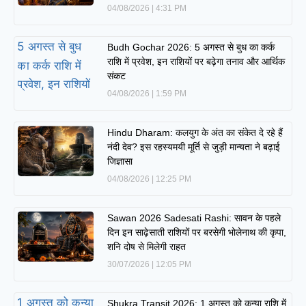
04/08/2026
4:31 PM
Budh Gochar 2026: 5 अगस्त से बुध का कर्क
राशि में प्रवेश, इन राशियों पर बढ़ेगा तनाव और आर्थिक
संकट
04/08/2026
1:59 PM
Hindu Dharam: कलयुग के अंत का संकेत दे रहे हैं
नंदी देव? इस रहस्यमयी मूर्ति से जुड़ी मान्यता ने बढ़ाई
जिज्ञासा
04/08/2026
12:25 PM
Sawan 2026 Sadesati Rashi: सावन के पहले
दिन इन साढ़ेसाती राशियों पर बरसेगी भोलेनाथ की कृपा,
शनि दोष से मिलेगी राहत
30/07/2026
12:05 PM
Shukra Transit 2026: 1 अगस्त को कन्या राशि में