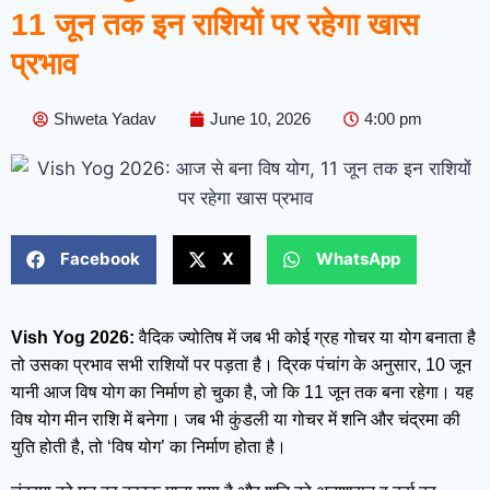
11 जून तक इन राशियों पर रहेगा खास
प्रभाव
Shweta Yadav
June 10, 2026
4:00 pm
Facebook
X
WhatsApp
Vish Yog 2026:
वैदिक ज्योतिष में जब भी कोई ग्रह गोचर या योग बनाता है
तो उसका प्रभाव सभी राशियों पर पड़ता है। द्रिक पंचांग के अनुसार, 10 जून
यानी आज विष योग का निर्माण हो चुका है, जो कि 11 जून तक बना रहेगा। यह
विष योग मीन राशि में बनेगा। जब भी कुंडली या गोचर में शनि और चंद्रमा की
युति होती है, तो ‘विष योग’ का निर्माण होता है।