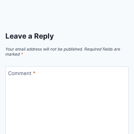
Leave a Reply
Your email address will not be published.
Required fields are
marked
*
Comment
*