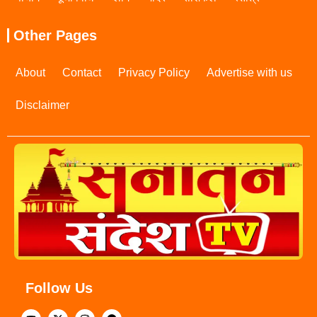
Other Pages
About
Contact
Privacy Policy
Advertise with us
Disclaimer
Follow Us