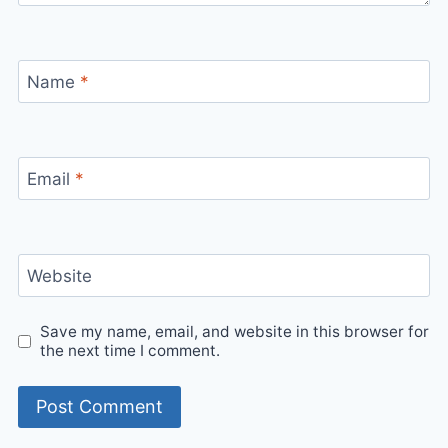
Name
*
Email
*
Website
Save my name, email, and website in this browser for
the next time I comment.