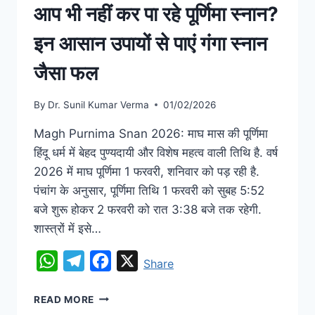
आप भी नहीं कर पा रहे पूर्णिमा स्नान?
इन आसान उपायों से पाएं गंगा स्नान
जैसा फल
By
Dr. Sunil Kumar Verma
01/02/2026
Magh Purnima Snan 2026: माघ मास की पूर्णिमा
हिंदू धर्म में बेहद पुण्यदायी और विशेष महत्व वाली तिथि है. वर्ष
2026 में माघ पूर्णिमा 1 फरवरी, शनिवार को पड़ रही है.
पंचांग के अनुसार, पूर्णिमा तिथि 1 फरवरी को सुबह 5:52
बजे शुरू होकर 2 फरवरी को रात 3:38 बजे तक रहेगी.
शास्त्रों में इसे…
WhatsApp
Telegram
Facebook
X
Share
READ MORE