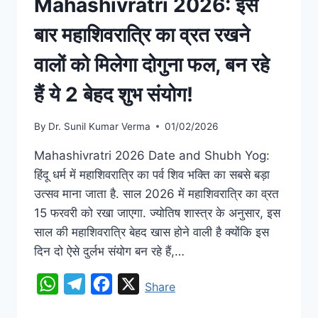
Mahashivratri 2026: इस
बार महाशिवरात्रि का व्रत रखने
वालों को मिलेगा दोगुना फल, बन रहे
हैं ये 2 बेहद शुभ संयोग!
By
Dr. Sunil Kumar Verma
01/02/2026
Mahashivratri 2026 Date and Shubh Yog:
हिंदू धर्म में महाशिवरात्रि का पर्व शिव भक्ति का सबसे बड़ा
उत्सव माना जाता है. साल 2026 में महाशिवरात्रि का व्रत
15 फरवरी को रखा जाएगा. ज्योतिष शास्त्र के अनुसार, इस
साल की महाशिवरात्रि बेहद खास होने वाली है क्योंकि इस
दिन दो ऐसे दुर्लभ संयोग बन रहे हैं,…
WhatsApp
Telegram
Facebook
X
Share