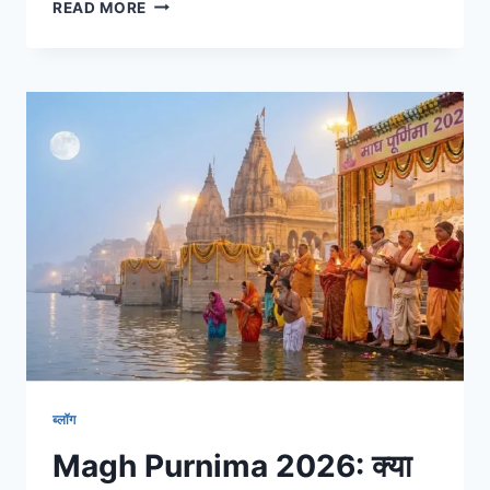
READ MORE
ब्लॉग
Magh Purnima 2026: क्या