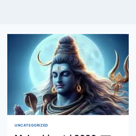
UNCATEGORIZED