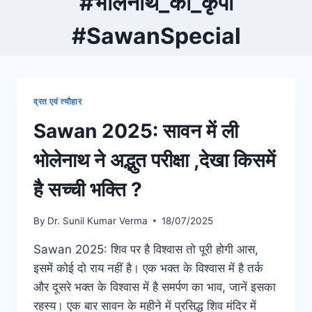
#भोलेनाथ_की_कृपा
#SawanSpecial
व्रत एवं त्यौहार
Sawan 2025: सावन में ली
भोलेनाथ ने अद्भुत परीक्षा ,देखा किसमें
है सच्ची भक्ति ?
By
Dr. Sunil Kumar Verma
18/07/2025
Sawan 2025: शिव पर है विश्वास तो पूरी होगी आस,
इसमें कोई दो राय नहीं है। एक भक्त के विश्वास में है तर्क
और दूसरे भक्त के विश्वास में है समर्पण का भाव, जानें इसका
रहस्य। एक बार सावन के महीने में प्रसिद्ध शिव मंदिर में