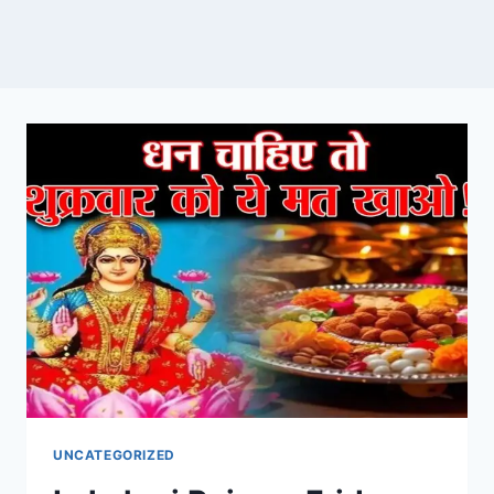
UNCATEGORIZED