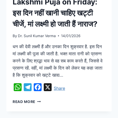
Lakshmi Puja on Friday:
इस दिन नहीं खानी चाहिए खट्टी
चीजें, मां लक्ष्मी हो जाती हैं नाराज?
By
Dr. Sunil Kumar Verma
14/01/2026
धन की देवी लक्ष्मी हैं और उनका दिन शुक्रवार है. इस दिन
मां लक्ष्मी की पूजा की जाती है. भक्त माता रानी को प्रसन्न
करने के लिए श्रद्धा भाव से वह सब काम करते हैं, जिससे वे
प्रसन्न रहें. वहीं, मां लक्ष्मी के दिन को लेकर यह कहा जाता
है कि शुक्रवार को खट्टे खाद्य…
WhatsApp
Telegram
Facebook
X
Share
READ MORE