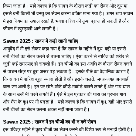
किया जाता है। यही कारण है कि सावन के दौरान कढ़ी का सेवन और दूध या
इससे बनी किसी भी वस्तु का सेवन करना वर्जित माना गया है। अगर आप सावन
में इस नियम का ख्याल रखते हैं, भगवान शिव की कृपा प्राप्त हो सकती है और
जीवन में खुशहाली आने लगती है।
Sawan 2025 : सावन में कढ़ी खानी चाहिए
आयुर्वेद में भी इसे लेकर कहा गया है कि सावन के महीने में दूध, दही या इससे
बनी चीजों का सेवन करने से बचना चाहिए। ऐसा करने से व्यक्ति को शरीर से
जुड़ी कई समस्याएं हो सकती हैं। इन चीजों का इस अवधि के दौरान सेवन करने
से पाचन तंत्र पर बुरा असर पड़ सकता है। इसके पीछे का वैज्ञानिक कारण है
कि सावन में बारिश बहुत ज्यादा होती है और इसके चलते, जगह-जगह अनचाही
घास उग आती है। इन पर छोटे-छोटे कीड़े-मकोड़े चलने लगते हैं और गाय घास
के साथ उन्हें भी चरने लगती हैं। ऐसे में इस प्रकार की घास का प्रभाव गाय
और भैंस के दूध पर भी पड़ता है। यही कारण है कि सावन में दूध, दही और इससे
बनी चीजों का सेवन करना अच्छा नहीं माना जाता है।
Sawan 2025 : सावन में इन चीजों का भी न करें सेवन
इस पवित्र महीने में कुछ चीजों का सेवन करने की विशेष रूप से मनाही होती है।