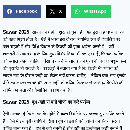
Facebook
X
WhatsApp
Sawan 2025:
सावन का महीना शुरू हो चुका है। यह पूरा माह भगवान शिव
को बेहद प्रिय होता है। ऐसे में भक्त इस दौरान नियमित रूप से शिवलिंग पर
जल चढ़ाते हैं और विधि-विधान से शिवजी की पूजा-अर्चना करते हैं। वहीं,
शास्त्रों में सावन माह के लिए कुछ विशेष नियम भी बताए गए हैं, जिनका व्यक्ति
को ख्याल रखना चाहिए। ऐसा न करने से जातक को पुण्य की बजाए अशुभ फल
की प्राप्ति हो सकती है। शास्त्रों में बताया गया है कि किसी भी व्यक्ति को
सावन माह के दौरान कढ़ी का सेवन नहीं करना चाहिए। लेकिन क्या आप इसके
पीछे का कारण जानते हैं? अगर नहीं, तो चलिए विस्तार से जानें इसके पीछे की
धार्मिक मान्यता और वैज्ञानिक कारण क्या है।
Sawan 2025: दूध -दही से बनी चीजों का करें परहेज
ऐसी मान्यता है कि सावन के महीने में भक्त शिवलिंग पर कच्चा दूध अर्पित करते
हैं। ऐसे में इस पूरी अवधि के दौरान दूध या इससे बनी चीजों का सेवन करना
वर्जित माना गया है। दूध से दही बनती है और दही का इस्तेमाल कढ़ी बनाने में