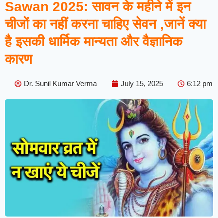
Sawan 2025: सावन के महीने में इन
चीजों का नहीं करना चाहिए सेवन ,जानें क्या
है इसकी धार्मिक मान्यता और वैज्ञानिक
कारण
Dr. Sunil Kumar Verma
July 15, 2025
6:12 pm