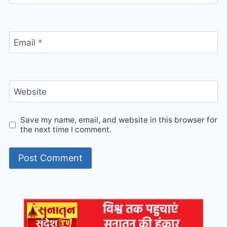
Email
*
Website
Save my name, email, and website in this browser for
the next time I comment.