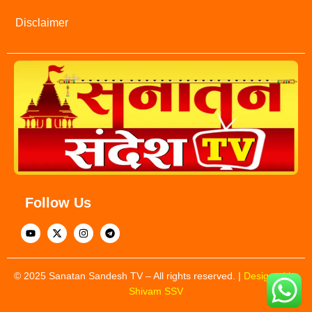
Disclaimer
Follow Us
© 2025 Sanatan Sandesh TV – All rights reserved. |
Designed by
Shivam SSV