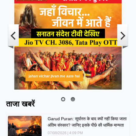
jahan vichar jivan me aate hai
ताजा खबरें
Garud Puran: सूर्यास्त के बाद क्यों नहीं किया जाता
अंतिम संस्कार? जानिए इसके पीछे की धार्मिक मान्यता
07/08/2026
4:09 PM