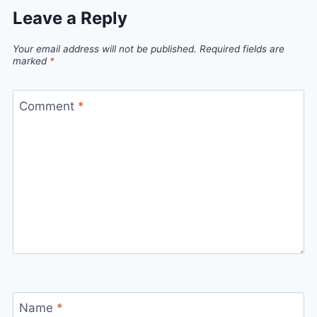
Leave a Reply
Your email address will not be published.
Required fields are
marked
*
Comment
*
Name
*