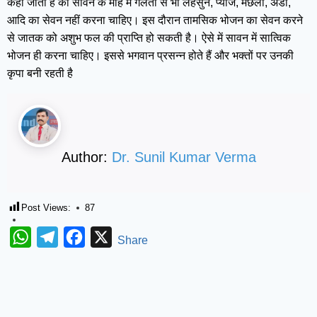
कहा जाता है की सावन के माह में गलती से भी लहसुन, प्याज, मछली, अंडा,
आदि का सेवन नहीं करना चाहिए। इस दौरान तामसिक भोजन का सेवन करने
से जातक को अशुभ फल की प्राप्ति हो सकती है। ऐसे में सावन में सात्विक
भोजन ही करना चाहिए। इससे भगवान प्रसन्न होते हैं और भक्तों पर उनकी
कृपा बनी रहती है
Author:
Dr. Sunil Kumar Verma
Post Views:
87
WhatsApp
Telegram
Facebook
X
Share