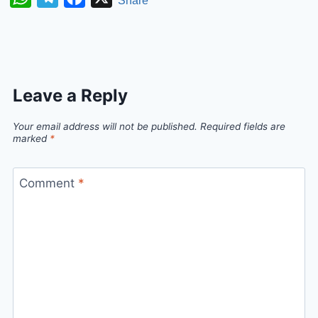
Share
Leave a Reply
Your email address will not be published.
Required fields are
marked
*
Comment
*