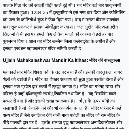
पालक पिता नंद की आठवीं पीढ़ी पहले हुई थी। यह मंदिर कई बार आक्रमणों
का शिकार हुआ। 1234-35 में इल्तुतमिश ने इसे नष्ट कर दिया और ज्योतिर्लिंग
को पास के कोटितीर्थ कुंड में फेंक दिया गया। बाद में मराठा दीवान रामचंद्र
बाबा सुकथनकर ने इसका जीर्णोद्धार करवाया। जलालुद्दीन और अलाउद्दीन
खिलजी ने भी इस पर हमले किए लेकिन भक्तों की आस्था ने इसे हर बार
पुनर्जनन दिया। आज यह मंदिर उज्जैन जिला कलेक्ट्रेट के अधीन है और
इसका प्रबंधन महाकालेश्वर मंदिर समिति करती है।
Ujjain Mahakaleshwar Mandir Ka Itihas: मंदिर की वास्तुकला
महाकालेश्वर मंदिर शिप्रा नदी के तट पर बसा है और इसकी वास्तुकला नागर
शैली को दर्शाती है। मंदिर का शिखर आकाश को छूता हुआ प्रतीत होता है और
इसका भव्य प्रवेश द्वार भक्तों में श्रद्धा जगाता है। मंदिर का गर्भगृह छोटा और
पवित्र है जहाँ दक्षिणमुखी स्वयंभू शिवलिंग स्थापित है। यह शिवलिंग काले
पत्थर से बना है और इसकी सतह चमकदार है। गर्भगृह के ऊपर चाँदी का
जलाधारी है जो शिवलिंग को और भी आकर्षक बनाता है। मंदिर परिसर में कई
अन्य मंदिर हैं जैसे अवंतिका देवी यानी माता पार्वती का मंदिर जो राम मंदिर के
पीछे पालकी द्वार पर है। इसके अलावा वृद्ध महाकालेश्वर अनादिकल्पेश्वर और