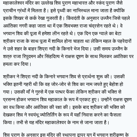
महाकालेश्वर मंदिर का उल्लेख शिव पुराण महाभारत और स्कंद पुराण जैसे
प्राचीन ग्रंथों में मिलता है। इसे पृथ्वी का नाभिस्थल माना जाता है क्योंकि
इसके शिखर से कर्क रेखा गुजरती है। किंवदंती के अनुसार उज्जैन जिसे पहले
अवंतिका नगरी कहा जाता था में एक शिवभक्त राजा चंद्रसेन रहते थे। वे
भगवान शिव की पूजा में हमेशा लीन रहते थे। एक दिन एक ग्वाले का बेटा
श्रीकर राजा के साथ पूजा में शामिल होना चाहता था लेकिन महल के पहरेदारों
ने उसे शहर के बाहर शिप्रा नदी के किनारे भेज दिया। उसी समय उज्जैन के
शत्रु राजा रिपुदमन और सिंहदित्य ने राक्षस दूषण के साथ मिलकर अवंतिका पर
हमला कर दिया।
श्रीकर ने शिप्रा नदी के किनारे भगवान शिव से प्रार्थना शुरू की। उसकी
भक्ति इतनी गहरी थी कि वह जोर-जोर से शिव का नाम जपते हुए बेहोश हो
गया। उसकी माँ ने गुस्से में एक पत्थर फेंका लेकिन श्रीकर की भक्ति से
प्रसन्न होकर भगवान शिव महाकाल के रूप में प्रकट हुए। उन्होंने राक्षस दूषण
का वध किया और अवंतिका की रक्षा की। इसके बाद श्रीकर की भक्ति को
देखकर शिव ने स्वयंभू ज्योतिर्लिंग के रूप में यहाँ निवास करने का फैसला
किया। तभी से यह मंदिर महाकालेश्वर के नाम से जाना जाता है।
शिव पुराण के अनुसार इस मंदिर की स्थापना द्वापर युग में भगवान श्रीकृष्ण के