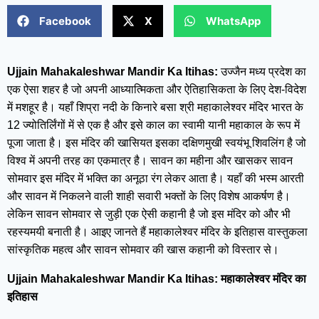
Facebook
X
WhatsApp
Ujjain Mahakaleshwar Mandir Ka Itihas:
उज्जैन मध्य प्रदेश का
एक ऐसा शहर है जो अपनी आध्यात्मिकता और ऐतिहासिकता के लिए देश-विदेश
में मशहूर है। यहाँ शिप्रा नदी के किनारे बसा श्री महाकालेश्वर मंदिर भारत के
12 ज्योतिर्लिंगों में से एक है और इसे काल का स्वामी यानी महाकाल के रूप में
पूजा जाता है। इस मंदिर की खासियत इसका दक्षिणमुखी स्वयंभू शिवलिंग है जो
विश्व में अपनी तरह का एकमात्र है। सावन का महीना और खासकर सावन
सोमवार इस मंदिर में भक्ति का अनूठा रंग लेकर आता है। यहाँ की भस्म आरती
और सावन में निकलने वाली शाही सवारी भक्तों के लिए विशेष आकर्षण है।
लेकिन सावन सोमवार से जुड़ी एक ऐसी कहानी है जो इस मंदिर को और भी
रहस्यमयी बनाती है। आइए जानते हैं महाकालेश्वर मंदिर के इतिहास वास्तुकला
सांस्कृतिक महत्व और सावन सोमवार की खास कहानी को विस्तार से।
Ujjain Mahakaleshwar Mandir Ka Itihas: महाकालेश्वर मंदिर का
इतिहास