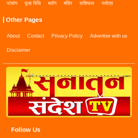
पांचांग
पूजा विधि
ब्लॉग
मंदिर
राशिफल
स्तोत्र
Other Pages
About
Contact
Privacy Policy
Advertise with us
Disclaimer
Follow Us