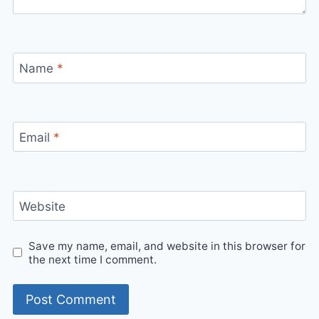
Name
*
Email
*
Website
Save my name, email, and website in this browser for
the next time I comment.