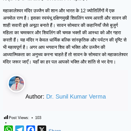
महाकालेश्वर मंदिर उज्जैन की शान और भारत के 12 ज्योतिर्लिंगों में एक
अनमोल रत्न है। इसका स्वयंभू दक्षिणमुखी शिवलिंग भस्म आरती और सावन की
शाही सवारी इसे अनूठा बनाते हैं। सावन सोमवार की कहानियाँ जैसे बुजुर्ग
महिला का चमत्कार और शिवलिंग की चमक भक्तों की आस्था को और गहरा
करती हैं। यह मंदिर न केवल धार्मिक बल्कि सांस्कृतिक और पर्यटन की दृष्टि से
भी महत्वपूर्ण है। अगर आप भगवान शिव की भक्ति और उज्जैन की
आध्यात्मिकता का अनुभव करना चाहते हैं तो सावन के सोमवार को महाकालेश्वर
मंदिर जरूर जाएँ। यहाँ का हर पल आपको भक्ति और शांति से भर देगा।
Author:
Dr. Sunil Kumar Verma
Post Views:
103
WhatsApp
Telegram
Facebook
X